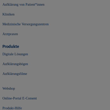
Aufklärung von Patient*innen
Kliniken
Medizinische Versorgungszentren
Arztpraxen
Produkte
Digitale Lösungen
Aufklärungsbögen
Aufklärungsfilme
Webshop
Online-Portal E-Consent
Produkt-Hilfe