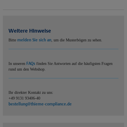
Weitere Hinweise
melden Sie sich an
Bitte
, um die Musterbögen zu sehen.
FAQs
In unseren
finden Sie Antworten auf die häufigsten Fragen
rund um den Webshop.
Ihr direkter Kontakt zu uns:
+49 9131 93406-40
bestellung@thieme-compliance.de