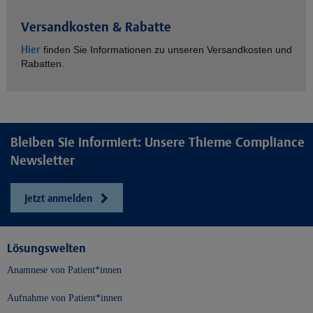
Versandkosten & Rabatte
Hier
finden Sie Informationen zu unseren Versandkosten und
Rabatten.
Bleiben Sie informiert: Unsere Thieme Compliance
Newsletter
Jetzt anmelden
Lösungswelten
Anamnese von Patient*innen
Aufnahme von Patient*innen