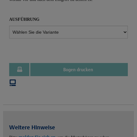
AUSFÜHRUNG
Bogen drucken
Weitere Hinweise