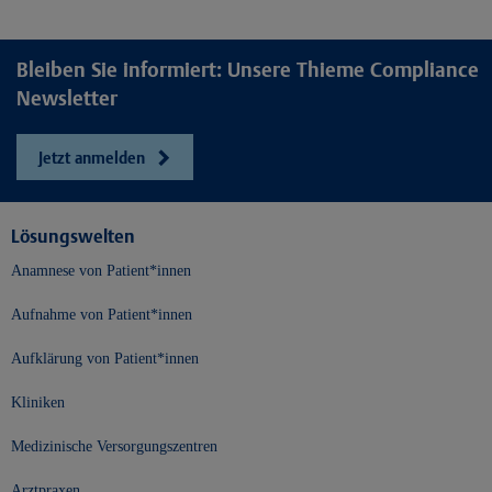
Bleiben Sie informiert: Unsere Thieme Compliance
Newsletter
Jetzt anmelden
Lösungswelten
Anamnese von Patient*innen
Aufnahme von Patient*innen
Aufklärung von Patient*innen
Kliniken
Medizinische Versorgungszentren
Arztpraxen