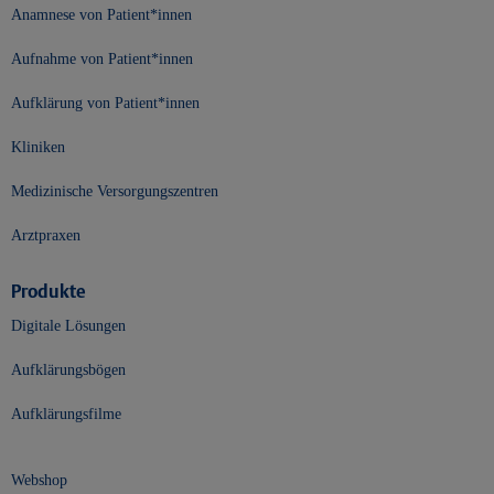
Anamnese von Patient*innen
Aufnahme von Patient*innen
Aufklärung von Patient*innen
Kliniken
Medizinische Versorgungszentren
Arztpraxen
Produkte
Digitale Lösungen
Aufklärungsbögen
Aufklärungsfilme
Webshop