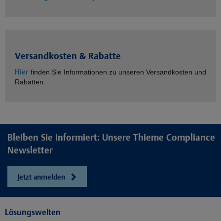
Versandkosten & Rabatte
Hier
finden Sie Informationen zu unseren Versandkosten und
Rabatten.
Bleiben Sie informiert: Unsere Thieme Compliance
Newsletter
Jetzt anmelden
Lösungswelten