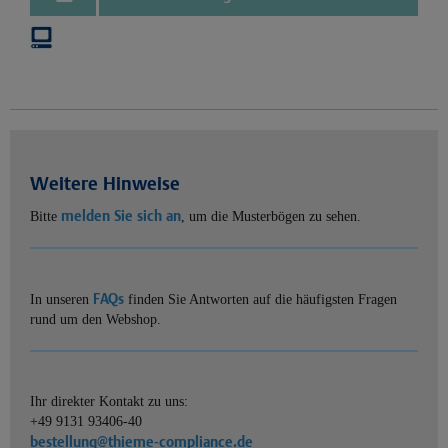
Weitere Hinweise
melden Sie sich an
Bitte
, um die Musterbögen zu sehen.
FAQs
In unseren
finden Sie Antworten auf die häufigsten Fragen
rund um den Webshop.
Ihr direkter Kontakt zu uns:
+49 9131 93406-40
bestellung@thieme-compliance.de