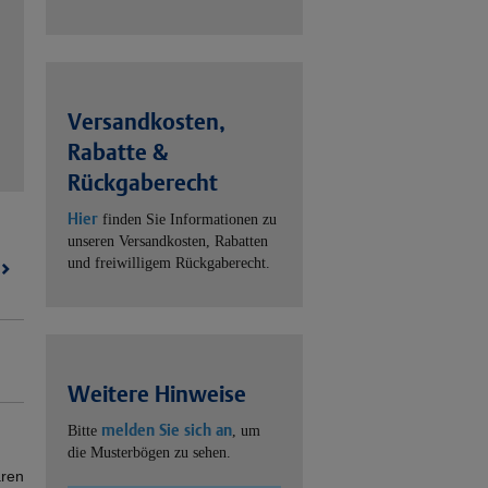
Versandkosten,
Rabatte &
Rückgaberecht
Hier
finden Sie Informationen zu
unseren Versandkosten, Rabatten
und freiwilligem Rückgaberecht.
t)
Weitere Hinweise
melden Sie sich an
Bitte
, um
die Musterbögen zu sehen.
ären