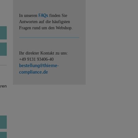
FAQs
In unseren
finden Sie
Antworten auf die häufigsten
Fragen rund um den Webshop.
Ihr direkter Kontakt zu uns:
+49 9131 93406-40
bestellung@thieme-
compliance.de
ären