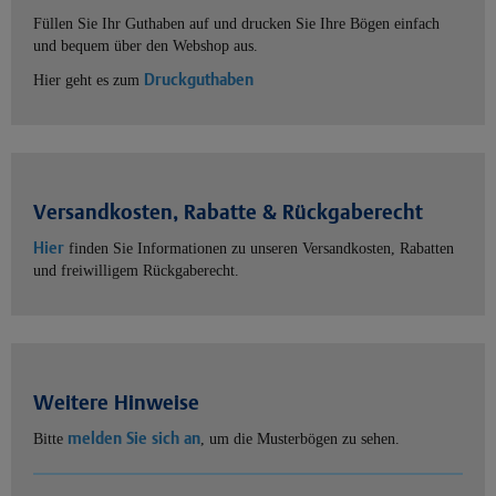
Füllen Sie Ihr Guthaben auf und drucken Sie Ihre Bögen einfach
und bequem über den Webshop aus.
Druckguthaben
Hier geht es zum
Versandkosten, Rabatte & Rückgaberecht
Hier
finden Sie Informationen zu unseren Versandkosten, Rabatten
und freiwilligem Rückgaberecht.
Weitere Hinweise
melden Sie sich an
Bitte
, um die Musterbögen zu sehen.