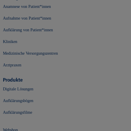
Anamnese von Patient*innen
Aufnahme von Patient*innen
Aufklärung von Patient*innen
Kliniken
Medizinische Versorgungszentren
Arztpraxen
Produkte
Digitale Lösungen
Aufklärungsbögen
Aufklärungsfilme
Webshop