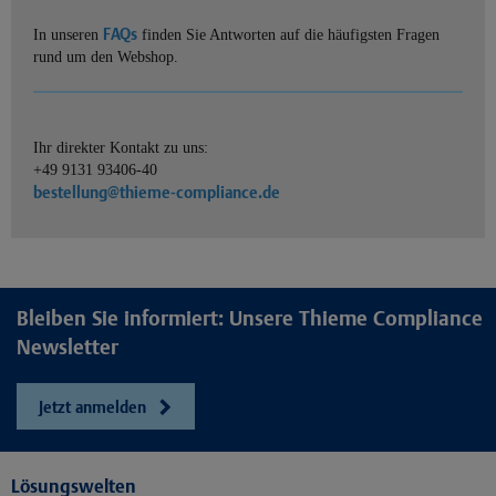
FAQs
In unseren
finden Sie Antworten auf die häufigsten Fragen
rund um den Webshop.
Ihr direkter Kontakt zu uns:
+49 9131 93406-40
bestellung@thieme-compliance.de
Bleiben Sie informiert: Unsere Thieme Compliance
Newsletter
Jetzt anmelden
Lösungswelten