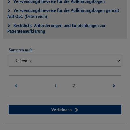
Verwendungshinweise für die Aufklärungsbögen
Verwendungshinweise für die Aufklärungsbögen gemäß
ÄsthOpG (Österreich)
Rechtliche Anforderungen und Empfehlungen zur
Patientenaufklärung
Sortieren nach:
1
(current)
2
Verfeinern