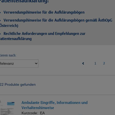
Patientenaufklärung:
Verwendungshinweise für die Aufklärungsbögen
Verwendungshinweise für die Aufklärungsbögen gemäß ÄsthOpG
Österreich)
Rechtliche Anforderungen und Empfehlungen zur
atientenaufklärung
tieren nach:
(current)
2
1
22 Produkte gefunden
Ambulante Eingriffe, Informationen und
Verhaltenshinweise
Kurzcode:
EA