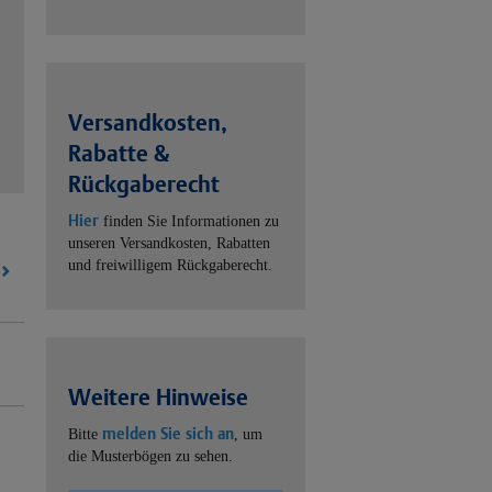
Versandkosten,
Rabatte &
Rückgaberecht
Hier
finden Sie Informationen zu
unseren Versandkosten, Rabatten
und freiwilligem Rückgaberecht.
Weitere Hinweise
melden Sie sich an
Bitte
, um
die Musterbögen zu sehen.