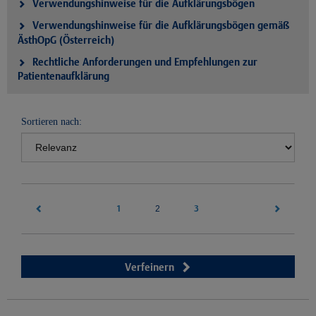
Verwendungshinweise für die Aufklärungsbögen
Verwendungshinweise für die Aufklärungsbögen gemäß
ÄsthOpG (Österreich)
Rechtliche Anforderungen und Empfehlungen zur
Patientenaufklärung
Sortieren nach:
1
(current)
3
2
Verfeinern