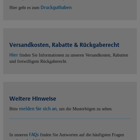
Druckguthaben
Hier geht es zum
Versandkosten, Rabatte & Rückgaberecht
Hier
finden Sie Informationen zu unseren Versandkosten, Rabatten
und freiwilligem Rückgaberecht.
Weitere Hinweise
melden Sie sich an
Bitte
, um die Musterbögen zu sehen.
FAQs
In unseren
finden Sie Antworten auf die häufigsten Fragen