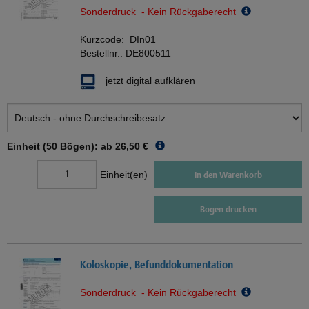
Sonderdruck - Kein Rückgaberecht
Kurzcode:
DIn01
Bestellnr.:
DE800511
jetzt digital aufklären
Einheit (50 Bögen): ab
26,50 €
Einheit(en)
In den Warenkorb
Bogen drucken
Koloskopie, Befunddokumentation
Sonderdruck - Kein Rückgaberecht