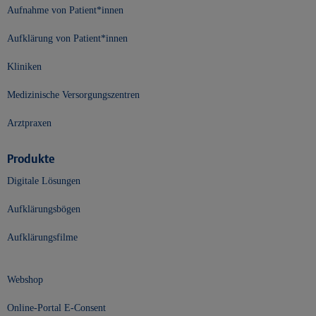
Aufnahme von Patient*innen
Aufklärung von Patient*innen
Kliniken
Medizinische Versorgungszentren
Arztpraxen
Produkte
Digitale Lösungen
Aufklärungsbögen
Aufklärungsfilme
Webshop
Online-Portal E-Consent