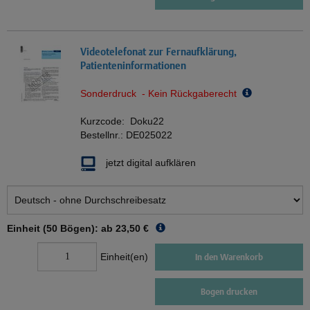
Videotelefonat zur Fernaufklärung,
Patienteninformationen
Sonderdruck - Kein Rückgaberecht
Kurzcode:
Doku22
Bestellnr.:
DE025022
jetzt digital aufklären
Einheit (50 Bögen): ab
23,50 €
Einheit(en)
In den Warenkorb
Bogen drucken