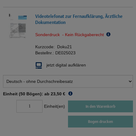
Videotelefonat zur Fernaufklärung, Ärztliche
Dokumentation
Sonderdruck - Kein Rückgaberecht
Kurzcode:
Doku21
Bestellnr.:
DE025023
jetzt digital aufklären
Einheit (50 Bögen): ab
23,50 €
Einheit(en)
In den Warenkorb
Bogen drucken