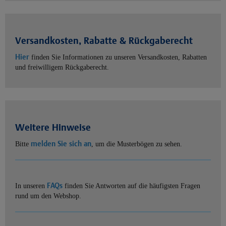
Versandkosten, Rabatte & Rückgaberecht
Hier
finden Sie Informationen zu unseren Versandkosten, Rabatten
und freiwilligem Rückgaberecht.
Weitere Hinweise
melden Sie sich an
Bitte
, um die Musterbögen zu sehen.
FAQs
In unseren
finden Sie Antworten auf die häufigsten Fragen
rund um den Webshop.