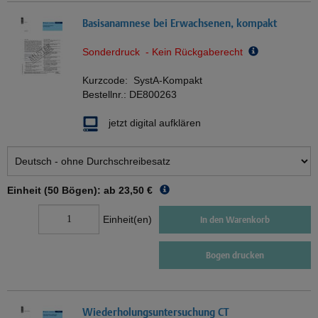
Basisanamnese bei Erwachsenen, kompakt
Sonderdruck - Kein Rückgaberecht
Kurzcode:
SystA-Kompakt
Bestellnr.:
DE800263
jetzt digital aufklären
Einheit (50 Bögen): ab
23,50 €
Einheit(en)
In den Warenkorb
Bogen drucken
Wiederholungsuntersuchung CT