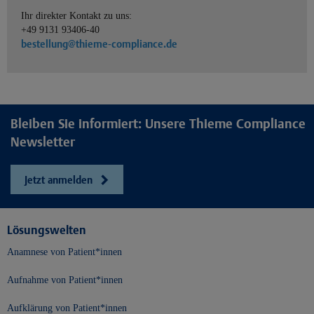
Ihr direkter Kontakt zu uns:
+49 9131 93406-40
bestellung@thieme-compliance.de
Bleiben Sie informiert: Unsere Thieme Compliance
Newsletter
Jetzt anmelden
Lösungswelten
Anamnese von Patient*innen
Aufnahme von Patient*innen
Aufklärung von Patient*innen