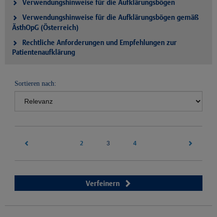
Verwendungshinweise für die Aufklärungsbögen
Verwendungshinweise für die Aufklärungsbögen gemäß
ÄsthOpG (Österreich)
Rechtliche Anforderungen und Empfehlungen zur
Patientenaufklärung
Sortieren nach:
2
(current)
4
3
Verfeinern