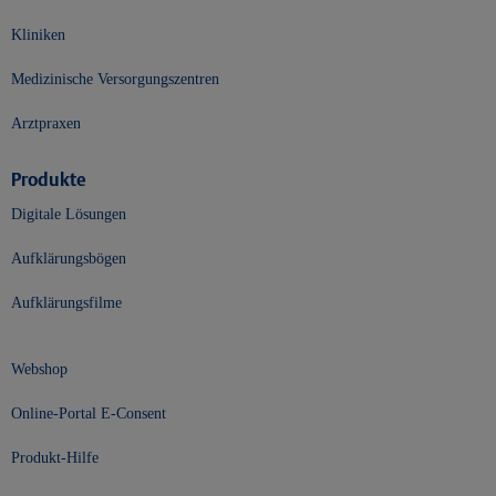
Kliniken
Medizinische Versorgungszentren
Arztpraxen
Produkte
Digitale Lösungen
Aufklärungsbögen
Aufklärungsfilme
Webshop
Online-Portal E-Consent
Produkt-Hilfe