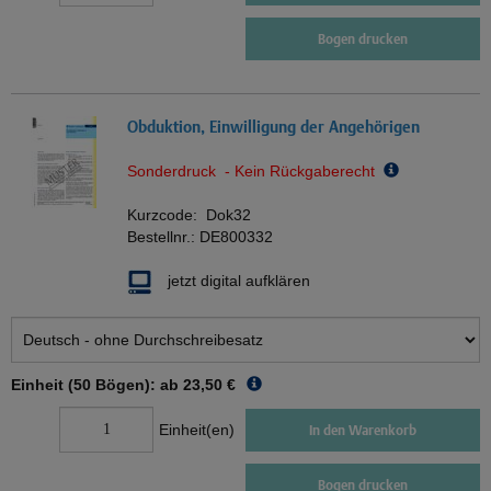
Bogen drucken
Obduktion, Einwilligung der Angehörigen
Sonderdruck - Kein Rückgaberecht
Kurzcode:
Dok32
Bestellnr.:
DE800332
jetzt digital aufklären
Einheit (50 Bögen): ab
23,50 €
Einheit(en)
In den Warenkorb
Bogen drucken