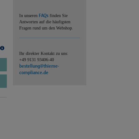
FAQs
In unseren
finden Sie
Antworten auf die häufigsten
Fragen rund um den Webshop.
Ihr direkter Kontakt zu uns:
+49 9131 93406-40
bestellung@thieme-
compliance.de