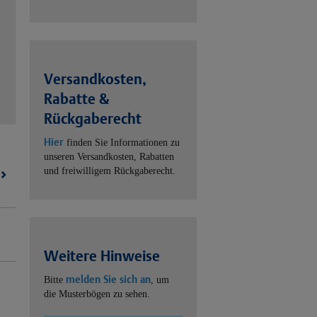
Versandkosten,
Rabatte &
Rückgaberecht
Hier
finden Sie Informationen zu
unseren Versandkosten, Rabatten
und freiwilligem Rückgaberecht.
t)
Weitere Hinweise
melden Sie sich an
Bitte
, um
die Musterbögen zu sehen.