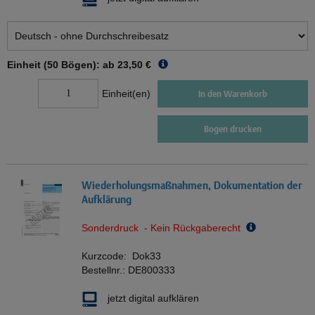
Einheit (50 Bögen): ab
23,50 €
Einheit(en)
In den Warenkorb
Bogen drucken
Wiederholungsmaßnahmen, Dokumentation der
Aufklärung
Sonderdruck - Kein Rückgaberecht
Kurzcode:
Dok33
Bestellnr.:
DE800333
jetzt digital aufklären