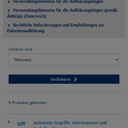
Verwendungshinweise für die Aufklärungsbögen
Verwendungshinweise für die Aufklärungsbögen gemäß
ÄsthOpG (Österreich)
Rechtliche Anforderungen und Empfehlungen zur
Patientenaufklärung
Sortieren nach:
Verfeinern
5 Produkte gefunden
Ambulante Eingriffe, Informationen und