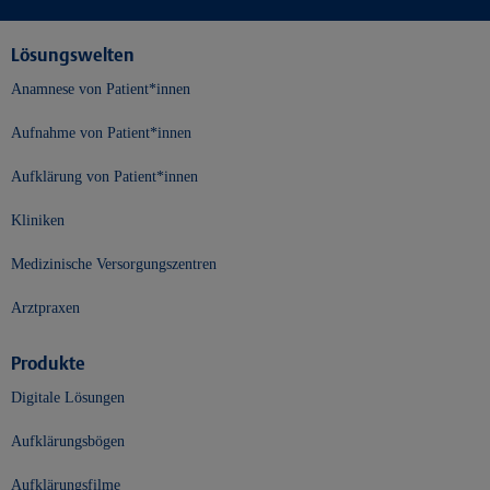
Lösungswelten
Anamnese von Patient*innen
Aufnahme von Patient*innen
Aufklärung von Patient*innen
Kliniken
Medizinische Versorgungszentren
Arztpraxen
Produkte
Digitale Lösungen
Aufklärungsbögen
Aufklärungsfilme