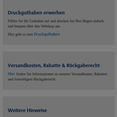
Druckguthaben erwerben
Füllen Sie Ihr Guthaben auf und drucken Sie Ihre Bögen einfach
und bequem über den Webshop aus.
Druckguthaben
Hier geht es zum
Versandkosten, Rabatte & Rückgaberecht
Hier
finden Sie Informationen zu unseren Versandkosten, Rabatten
und freiwilligem Rückgaberecht.
Weitere Hinweise