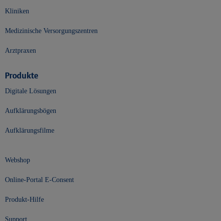
Kliniken
Medizinische Versorgungszentren
Arztpraxen
Produkte
Digitale Lösungen
Aufklärungsbögen
Aufklärungsfilme
Webshop
Online-Portal E-Consent
Produkt-Hilfe
Support