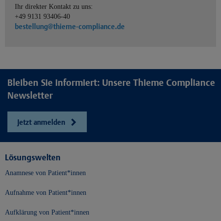
Ihr direkter Kontakt zu uns:
+49 9131 93406-40
bestellung@thieme-compliance.de
Bleiben Sie informiert: Unsere Thieme Compliance
Newsletter
Jetzt anmelden
Lösungswelten
Anamnese von Patient*innen
Aufnahme von Patient*innen
Aufklärung von Patient*innen