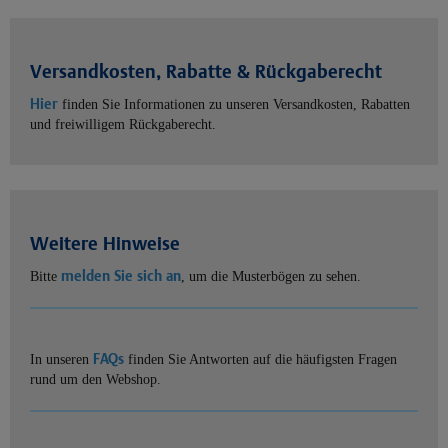
Versandkosten, Rabatte & Rückgaberecht
Hier
finden Sie Informationen zu unseren Versandkosten, Rabatten
und freiwilligem Rückgaberecht.
Weitere Hinweise
melden Sie sich an
Bitte
, um die Musterbögen zu sehen.
FAQs
In unseren
finden Sie Antworten auf die häufigsten Fragen
rund um den Webshop.