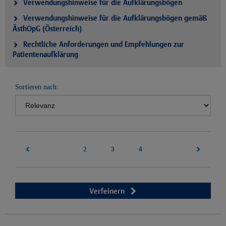
Verwendungshinweise für die Aufklärungsbögen
Verwendungshinweise für die Aufklärungsbögen gemäß
ÄsthOpG (Österreich)
Rechtliche Anforderungen und Empfehlungen zur
Patientenaufklärung
Sortieren nach:
2
(current)
4
3
Verfeinern