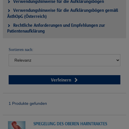
Verwendungshinweise für die Aufklärungsbögen
Verwendungshinweise für die Aufklärungsbögen gemäß
ÄsthOpG (Österreich)
Rechtliche Anforderungen und Empfehlungen zur
Patientenaufklärung
Sortieren nach:
Verfeinern
1 Produkte gefunden
SPIEGELUNG DES OBEREN HARNTRAKTES