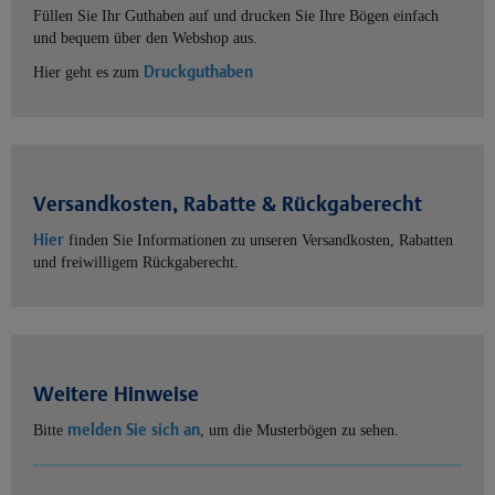
Füllen Sie Ihr Guthaben auf und drucken Sie Ihre Bögen einfach
und bequem über den Webshop aus.
Druckguthaben
Hier geht es zum
Versandkosten, Rabatte & Rückgaberecht
Hier
finden Sie Informationen zu unseren Versandkosten, Rabatten
und freiwilligem Rückgaberecht.
Weitere Hinweise
melden Sie sich an
Bitte
, um die Musterbögen zu sehen.