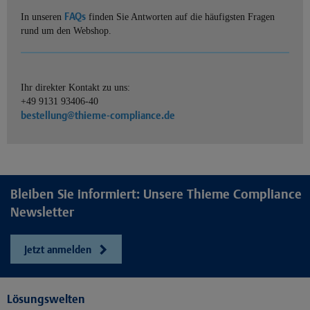
FAQs
In unseren
finden Sie Antworten auf die häufigsten Fragen
rund um den Webshop.
Ihr direkter Kontakt zu uns:
+49 9131 93406-40
bestellung@thieme-compliance.de
Bleiben Sie informiert: Unsere Thieme Compliance
Newsletter
Jetzt anmelden
Lösungswelten