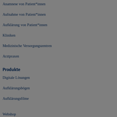
Anamnese von Patient*innen
Aufnahme von Patient*innen
Aufklärung von Patient*innen
Kliniken
Medizinische Versorgungszentren
Arztpraxen
Produkte
Digitale Lösungen
Aufklärungsbögen
Aufklärungsfilme
Webshop