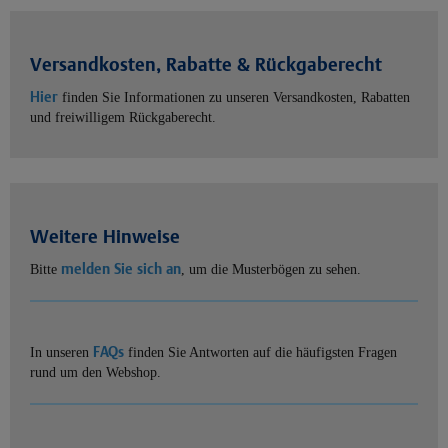
Versandkosten, Rabatte & Rückgaberecht
Hier
finden Sie Informationen zu unseren Versandkosten, Rabatten
und freiwilligem Rückgaberecht.
Weitere Hinweise
melden Sie sich an
Bitte
, um die Musterbögen zu sehen.
FAQs
In unseren
finden Sie Antworten auf die häufigsten Fragen
rund um den Webshop.