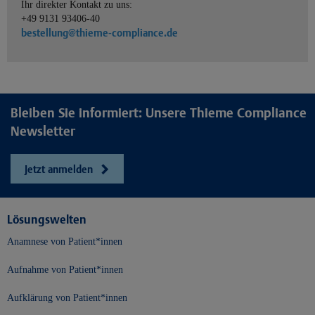
Ihr direkter Kontakt zu uns:
+49 9131 93406-40
bestellung@thieme-compliance.de
Bleiben Sie informiert: Unsere Thieme Compliance
Newsletter
Jetzt anmelden
Lösungswelten
Anamnese von Patient*innen
Aufnahme von Patient*innen
Aufklärung von Patient*innen