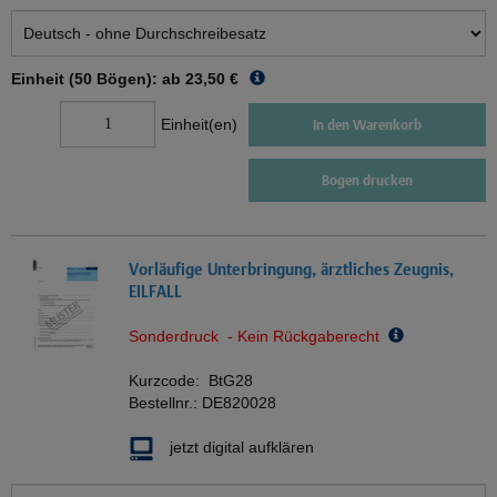
Einheit (50 Bögen): ab
23,50 €
Einheit(en)
In den Warenkorb
Bogen drucken
Vorläufige Unterbringung, ärztliches Zeugnis,
EILFALL
Sonderdruck - Kein Rückgaberecht
Kurzcode:
BtG28
Bestellnr.:
DE820028
jetzt digital aufklären