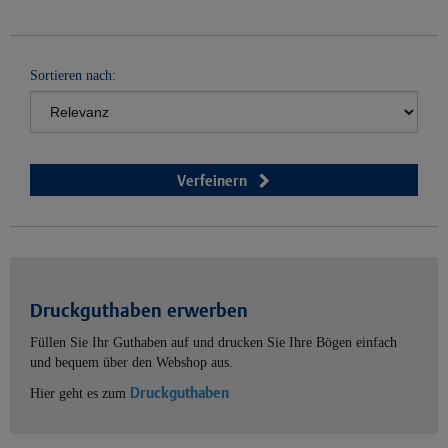
Sortieren nach:
Verfeinern
Druckguthaben erwerben
Füllen Sie Ihr Guthaben auf und drucken Sie Ihre Bögen einfach
und bequem über den Webshop aus.
Druckguthaben
Hier geht es zum