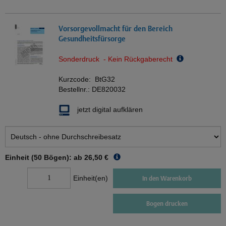
Vorsorgevollmacht für den Bereich
Gesundheitsfürsorge
Sonderdruck - Kein Rückgaberecht
Kurzcode:
BtG32
Bestellnr.:
DE820032
jetzt digital aufklären
Einheit (50 Bögen): ab
26,50 €
Einheit(en)
In den Warenkorb
Bogen drucken