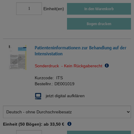
Einheit(en)
In den Warenkorb
Bogen drucken
Patienteninformationen zur Behandlung auf der
Intensivstation
Sonderdruck - Kein Rückgaberecht
Kurzcode:
ITS
Bestellnr.:
DE001019
jetzt digital aufklären
Einheit (50 Bögen): ab
33,50 €