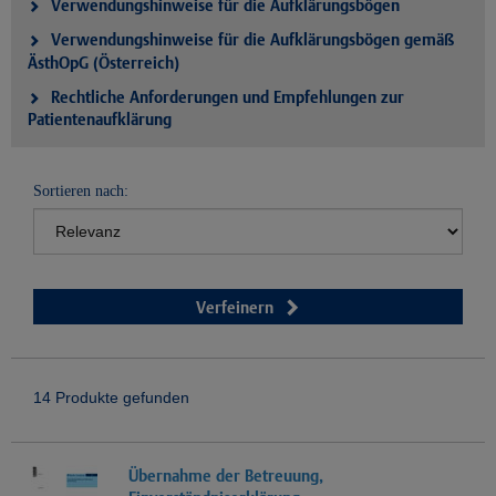
Verwendungshinweise für die Aufklärungsbögen
Verwendungshinweise für die Aufklärungsbögen gemäß
ÄsthOpG (Österreich)
Rechtliche Anforderungen und Empfehlungen zur
Patientenaufklärung
Sortieren nach:
Verfeinern
14 Produkte gefunden
Übernahme der Betreuung,