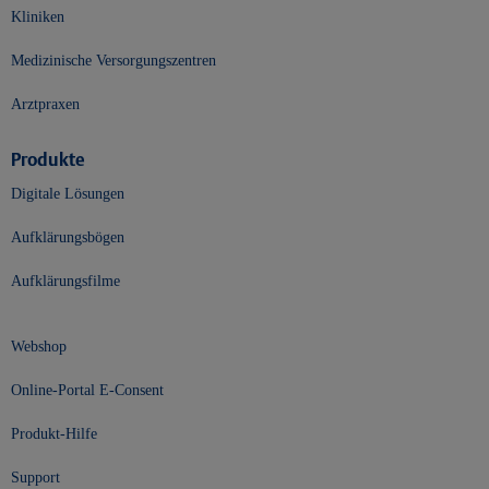
Kliniken
Medizinische Versorgungszentren
Arztpraxen
Produkte
Digitale Lösungen
Aufklärungsbögen
Aufklärungsfilme
Webshop
Online-Portal E-Consent
Produkt-Hilfe
Support