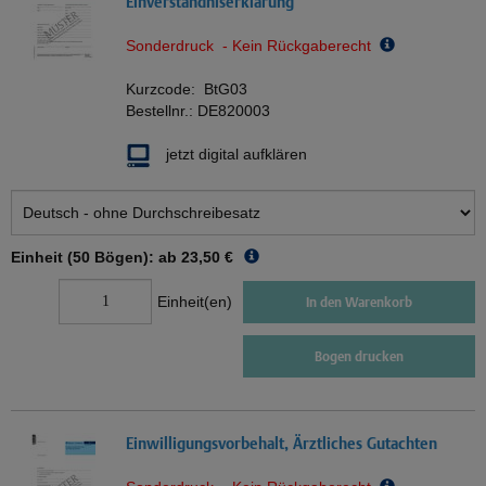
Einverständniserklärung
Sonderdruck - Kein Rückgaberecht
Kurzcode:
BtG03
Bestellnr.:
DE820003
jetzt digital aufklären
Einheit (50 Bögen): ab
23,50 €
Einheit(en)
In den Warenkorb
Bogen drucken
Einwilligungsvorbehalt, Ärztliches Gutachten