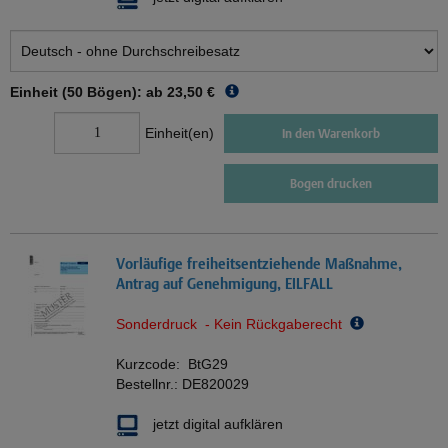
Einheit (50 Bögen): ab
23,50 €
Einheit(en)
In den Warenkorb
Bogen drucken
Vorläufige freiheitsentziehende Maßnahme,
Antrag auf Genehmigung, EILFALL
Sonderdruck - Kein Rückgaberecht
Kurzcode:
BtG29
Bestellnr.:
DE820029
jetzt digital aufklären