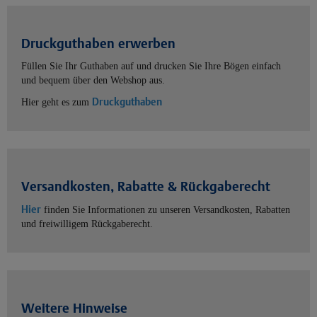
Druckguthaben erwerben
Füllen Sie Ihr Guthaben auf und drucken Sie Ihre Bögen einfach
und bequem über den Webshop aus.
Druckguthaben
Hier geht es zum
Versandkosten, Rabatte & Rückgaberecht
Hier
finden Sie Informationen zu unseren Versandkosten, Rabatten
und freiwilligem Rückgaberecht.
Weitere Hinweise