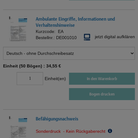
Ambulante Eingriffe, Informationen und
Verhaltenshinweise
Kurzcode:
EA
jetzt digital aufklären
Bestellnr.:
DE001010
Einheit (50 Bögen) :
34,55 €
Einheit(en)
In den Warenkorb
Bogen drucken
Befähigungsnachweis
Sonderdruck - Kein Rückgaberecht