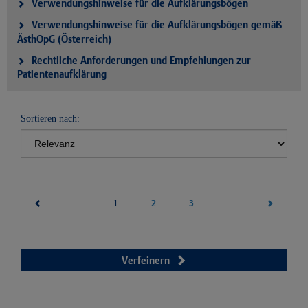
Verwendungshinweise für die Aufklärungsbögen
Verwendungshinweise für die Aufklärungsbögen gemäß
ÄsthOpG (Österreich)
Rechtliche Anforderungen und Empfehlungen zur
Patientenaufklärung
Sortieren nach:
(current)
2
3
1
Verfeinern