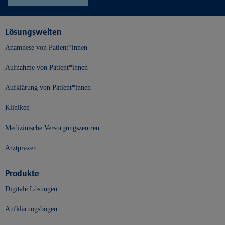
Lösungswelten
Anamnese von Patient*innen
Aufnahme von Patient*innen
Aufklärung von Patient*innen
Kliniken
Medizinische Versorgungszentren
Arztpraxen
Produkte
Digitale Lösungen
Aufklärungsbögen