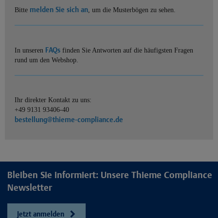
melden Sie sich an
Bitte
, um die Musterbögen zu sehen.
FAQs
In unseren
finden Sie Antworten auf die häufigsten Fragen
rund um den Webshop.
Ihr direkter Kontakt zu uns:
+49 9131 93406-40
bestellung@thieme-compliance.de
Bleiben Sie informiert: Unsere Thieme Compliance
Newsletter
Jetzt anmelden