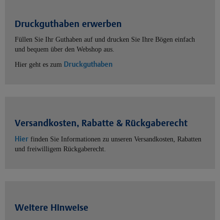
Druckguthaben erwerben
Füllen Sie Ihr Guthaben auf und drucken Sie Ihre Bögen einfach
und bequem über den Webshop aus.
Druckguthaben
Hier geht es zum
Versandkosten, Rabatte & Rückgaberecht
Hier
finden Sie Informationen zu unseren Versandkosten, Rabatten
und freiwilligem Rückgaberecht.
Weitere Hinweise