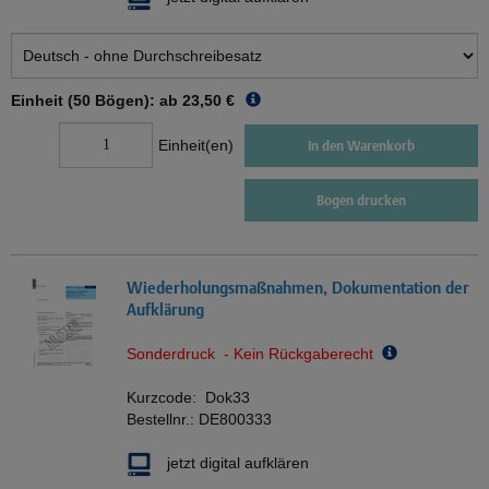
Einheit (50 Bögen): ab
23,50 €
Einheit(en)
In den Warenkorb
Bogen drucken
Wiederholungsmaßnahmen, Dokumentation der
Aufklärung
Sonderdruck - Kein Rückgaberecht
Kurzcode:
Dok33
Bestellnr.:
DE800333
jetzt digital aufklären