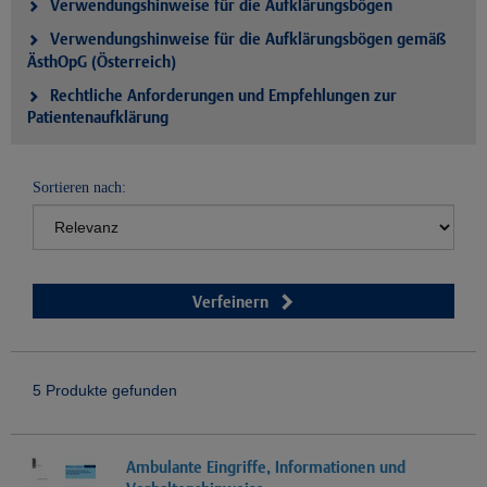
Verwendungshinweise für die Aufklärungsbögen
Verwendungshinweise für die Aufklärungsbögen gemäß
ÄsthOpG (Österreich)
Rechtliche Anforderungen und Empfehlungen zur
Patientenaufklärung
Sortieren nach:
Verfeinern
5 Produkte gefunden
Ambulante Eingriffe, Informationen und