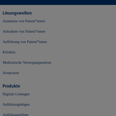
Lösungswelten
Anamnese von Patient*innen
Aufnahme von Patient*innen
Aufklärung von Patient*innen
Kliniken
Medizinische Versorgungszentren
Arztpraxen
Produkte
Digitale Lösungen
Aufklärungsbögen
Aufklärungsfilme