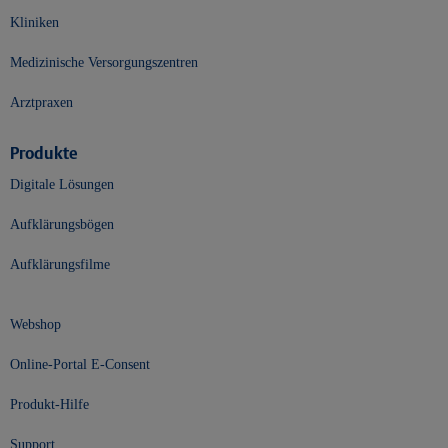
Kliniken
Medizinische Versorgungszentren
Arztpraxen
Produkte
Digitale Lösungen
Aufklärungsbögen
Aufklärungsfilme
Webshop
Online-Portal E-Consent
Produkt-Hilfe
Support