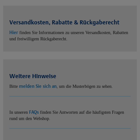
Versandkosten, Rabatte & Rückgaberecht
Hier
finden Sie Informationen zu unseren Versandkosten, Rabatten
und freiwilligem Rückgaberecht.
Weitere Hinweise
melden Sie sich an
Bitte
, um die Musterbögen zu sehen.
FAQs
In unseren
finden Sie Antworten auf die häufigsten Fragen
rund um den Webshop.