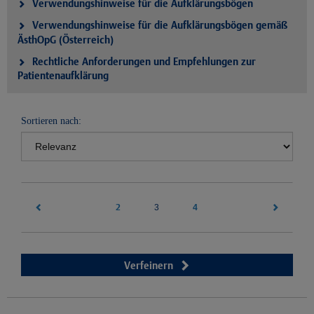
Verwendungshinweise für die Aufklärungsbögen
Verwendungshinweise für die Aufklärungsbögen gemäß
ÄsthOpG (Österreich)
Rechtliche Anforderungen und Empfehlungen zur
Patientenaufklärung
Sortieren nach:
2
(current)
4
3
Verfeinern