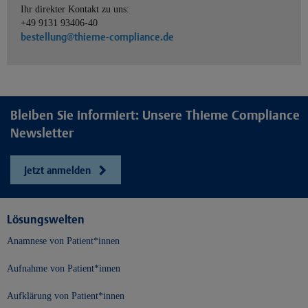
Ihr direkter Kontakt zu uns:
+49 9131 93406-40
bestellung@thieme-compliance.de
Bleiben Sie informiert: Unsere Thieme Compliance
Newsletter
Jetzt anmelden
Lösungswelten
Anamnese von Patient*innen
Aufnahme von Patient*innen
Aufklärung von Patient*innen