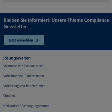
Bleiben Sie informiert: Unsere Thieme Compliance
Newsletter
Jetzt anmelden
Lösungswelten
Anamnese von Patient*innen
Aufnahme von Patient*innen
Aufklärung von Patient*innen
Kliniken
Medizinische Versorgungszentren