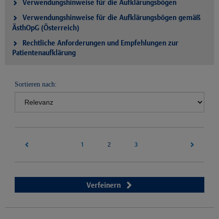
Verwendungshinweise für die Aufklärungsbögen
Verwendungshinweise für die Aufklärungsbögen gemäß
ÄsthOpG (Österreich)
Rechtliche Anforderungen und Empfehlungen zur
Patientenaufklärung
Sortieren nach:
1
(current)
3
2
Verfeinern