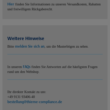
Hier
finden Sie Informationen zu unseren Versandkosten, Rabatten
und freiwilligem Rückgaberecht.
Weitere Hinweise
melden Sie sich an
Bitte
, um die Musterbögen zu sehen.
FAQs
In unseren
finden Sie Antworten auf die häufigsten Fragen
rund um den Webshop.
Ihr direkter Kontakt zu uns:
+49 9131 93406-40
bestellung@thieme-compliance.de