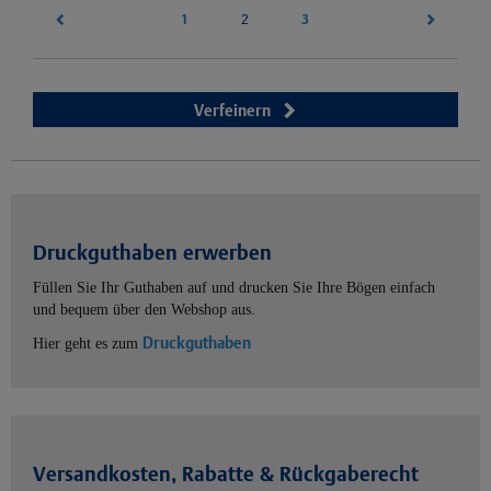
1
(current)
3
2
Verfeinern
Druckguthaben erwerben
Füllen Sie Ihr Guthaben auf und drucken Sie Ihre Bögen einfach
und bequem über den Webshop aus.
Druckguthaben
Hier geht es zum
Versandkosten, Rabatte & Rückgaberecht