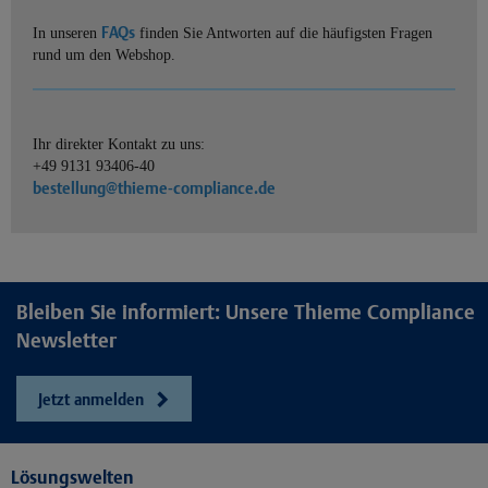
FAQs
In unseren
finden Sie Antworten auf die häufigsten Fragen
rund um den Webshop.
Ihr direkter Kontakt zu uns:
+49 9131 93406-40
bestellung@thieme-compliance.de
Bleiben Sie informiert: Unsere Thieme Compliance
Newsletter
Jetzt anmelden
Lösungswelten