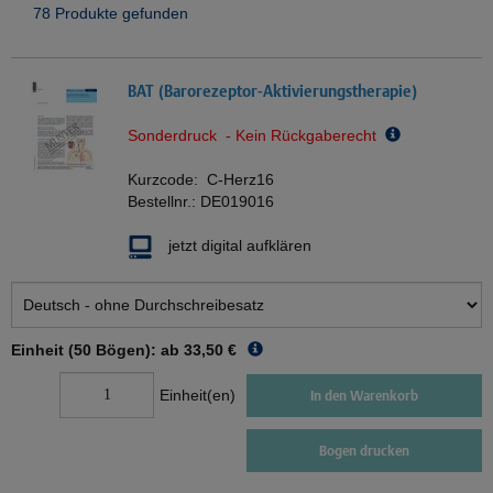
78 Produkte gefunden
BAT (Barorezeptor-Aktivierungstherapie)
Sonderdruck - Kein Rückgaberecht
Kurzcode:
C-Herz16
Bestellnr.:
DE019016
jetzt digital aufklären
Einheit (50 Bögen): ab
33,50 €
Einheit(en)
In den Warenkorb
Bogen drucken