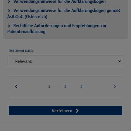
Verwendungshinweise für die Aufklärungsbögen
Verwendungshinweise für die Aufklärungsbögen gemäß
ÄsthOpG (Österreich)
Rechtliche Anforderungen und Empfehlungen zur
Patientenaufklärung
Sortieren nach:
(current)
2
3
1
Verfeinern