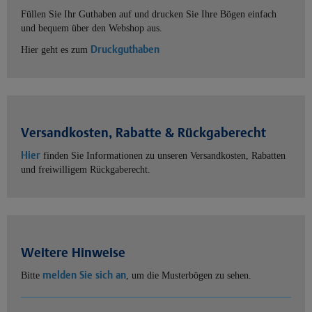
Füllen Sie Ihr Guthaben auf und drucken Sie Ihre Bögen einfach
und bequem über den Webshop aus.
Druckguthaben
Hier geht es zum
Versandkosten, Rabatte & Rückgaberecht
Hier
finden Sie Informationen zu unseren Versandkosten, Rabatten
und freiwilligem Rückgaberecht.
Weitere Hinweise
melden Sie sich an
Bitte
, um die Musterbögen zu sehen.