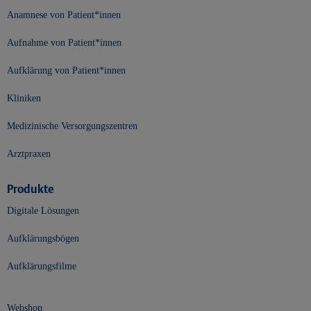
Anamnese von Patient*innen
Aufnahme von Patient*innen
Aufklärung von Patient*innen
Kliniken
Medizinische Versorgungszentren
Arztpraxen
Produkte
Digitale Lösungen
Aufklärungsbögen
Aufklärungsfilme
Webshop