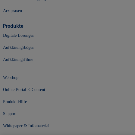
Arztpraxen
Produkte
Digitale Lösungen
Aufklärungsbögen
Aufklärungsfilme
Webshop
Online-Portal E-Consent
Produkt-Hilfe
Support
Whitepaper & Infomaterial