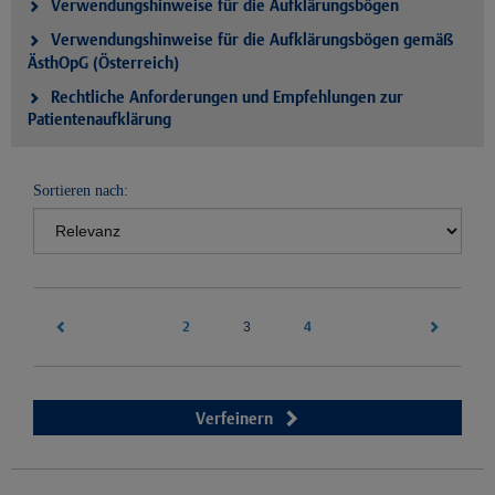
Verwendungshinweise für die Aufklärungsbögen
Verwendungshinweise für die Aufklärungsbögen gemäß
ÄsthOpG (Österreich)
Rechtliche Anforderungen und Empfehlungen zur
Patientenaufklärung
Sortieren nach:
2
(current)
4
3
Verfeinern