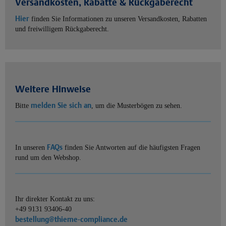
Versandkosten, Rabatte & Rückgaberecht
Hier
finden Sie Informationen zu unseren Versandkosten, Rabatten
und freiwilligem Rückgaberecht.
Weitere Hinweise
melden Sie sich an
Bitte
, um die Musterbögen zu sehen.
FAQs
In unseren
finden Sie Antworten auf die häufigsten Fragen
rund um den Webshop.
Ihr direkter Kontakt zu uns:
+49 9131 93406-40
bestellung@thieme-compliance.de