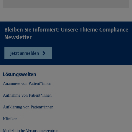
Bleiben Sie informiert: Unsere Thieme Compliance
Newsletter
Jetzt anmelden
Lösungswelten
Anamnese von Patient*innen
Aufnahme von Patient*innen
Aufklärung von Patient*innen
Kliniken
Medizinische Versorgungszentren