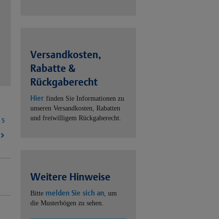
Versandkosten,
Rabatte &
Rückgaberecht
Hier
finden Sie Informationen zu
unseren Versandkosten, Rabatten
und freiwilligem Rückgaberecht.
5
Weitere Hinweise
melden Sie sich an
Bitte
, um
die Musterbögen zu sehen.