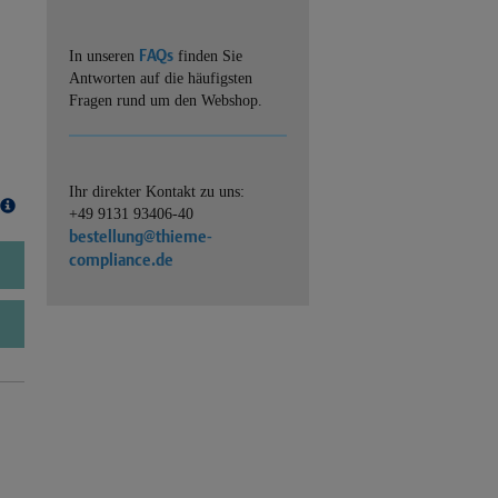
FAQs
In unseren
finden Sie
Antworten auf die häufigsten
Fragen rund um den Webshop.
Ihr direkter Kontakt zu uns:
+49 9131 93406-40
bestellung@thieme-
compliance.de