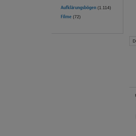
Aufklärungsbögen
(1.114)
Filme
(72)