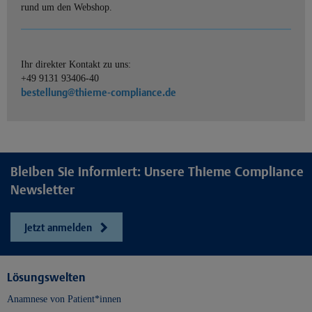
rund um den Webshop.
Ihr direkter Kontakt zu uns:
+49 9131 93406-40
bestellung@thieme-compliance.de
Bleiben Sie informiert: Unsere Thieme Compliance
Newsletter
Jetzt anmelden
Lösungswelten
Anamnese von Patient*innen