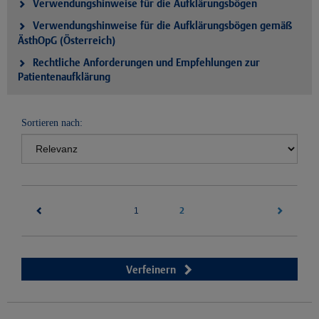
Verwendungshinweise für die Aufklärungsbögen
Verwendungshinweise für die Aufklärungsbögen gemäß
ÄsthOpG (Österreich)
Rechtliche Anforderungen und Empfehlungen zur
Patientenaufklärung
Sortieren nach:
(current)
2
1
Verfeinern