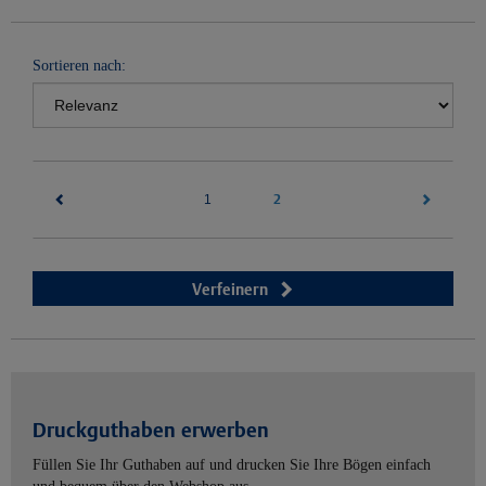
Sortieren nach:
(current)
2
1
Verfeinern
Druckguthaben erwerben
Füllen Sie Ihr Guthaben auf und drucken Sie Ihre Bögen einfach