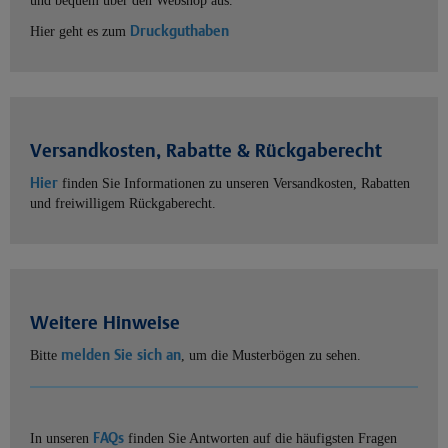
und bequem über den Webshop aus.
Druckguthaben
Hier geht es zum
Versandkosten, Rabatte & Rückgaberecht
Hier
finden Sie Informationen zu unseren Versandkosten, Rabatten
und freiwilligem Rückgaberecht.
Weitere Hinweise
melden Sie sich an
Bitte
, um die Musterbögen zu sehen.
FAQs
In unseren
finden Sie Antworten auf die häufigsten Fragen