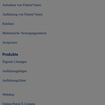
Aufnahme von Patient*innen
Aufklärung von Patient*innen
Kliniken
Medizinische Versorgungszentren
Arztpraxen
Produkte
Digitale Lösungen
Aufklärungsbögen
Aufklärungsfilme
Webshop
Online-Portal E-Consent