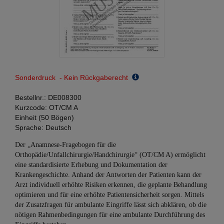
Sonderdruck - Kein Rückgaberecht
Bestellnr.:
DE008300
Kurzcode:
OT/CM A
Einheit (50 Bögen)
Sprache:
Deutsch
Der „Anamnese-Fragebogen für die
Orthopädie/Unfallchirurgie/Handchirurgie“ (OT/CM A) ermöglicht
eine standardisierte Erhebung und Dokumentation der
Krankengeschichte. Anhand der Antworten der Patienten kann der
Arzt individuell erhöhte Risiken erkennen, die geplante Behandlung
optimieren und für eine erhöhte Patientensicherheit sorgen. Mittels
der Zusatzfragen für ambulante Eingriffe lässt sich abklären, ob die
nötigen Rahmenbedingungen für eine ambulante Durchführung des