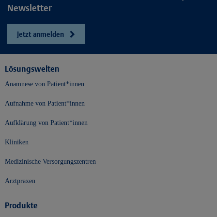
Newsletter
Jetzt anmelden
Lösungswelten
Anamnese von Patient*innen
Aufnahme von Patient*innen
Aufklärung von Patient*innen
Kliniken
Medizinische Versorgungszentren
Arztpraxen
Produkte