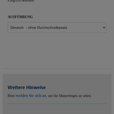
Eingriffs bestehen.
AUSFÜHRUNG
Weitere Hinweise
melden Sie sich an
Bitte
, um die Musterbögen zu sehen.