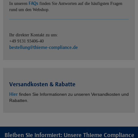
FAQs
In unseren
finden Sie Antworten auf die häufigsten Fragen
rund um den Webshop.
Ihr direkter Kontakt zu uns:
+49 9131 93406-40
bestellung@thieme-compliance.de
Versandkosten & Rabatte
Hier
finden Sie Informationen zu unseren Versandkosten und
Rabatten.
Bleiben Sie informiert: Unsere Thieme Compliance