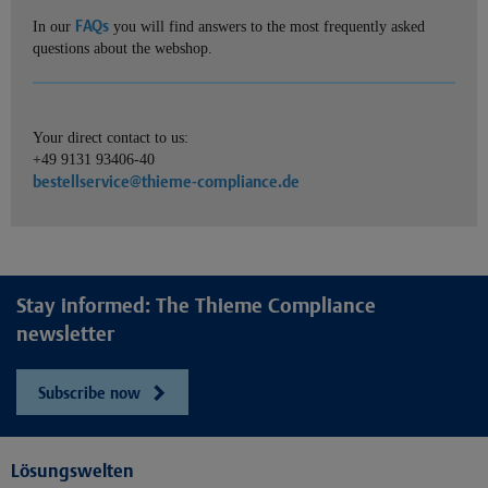
FAQs
In our
you will find answers to the most frequently asked
questions about the webshop.
Your direct contact to us:
+49 9131 93406-40
bestellservice@thieme-compliance.de
Stay informed: The Thieme Compliance
newsletter
Subscribe now
Lösungswelten