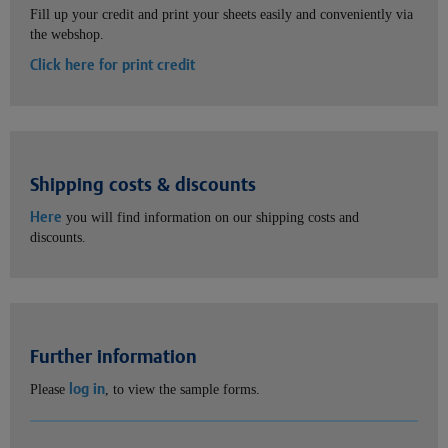
Fill up your credit and print your sheets easily and conveniently via
the webshop.
Click here for print credit
Shipping costs & discounts
Here
you will find information on our shipping costs and
discounts.
Further information
log in
Please
, to view the sample forms.