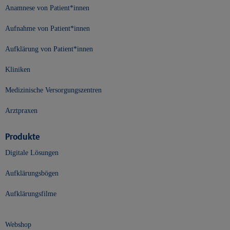
Anamnese von Patient*innen
Aufnahme von Patient*innen
Aufklärung von Patient*innen
Kliniken
Medizinische Versorgungszentren
Arztpraxen
Produkte
Digitale Lösungen
Aufklärungsbögen
Aufklärungsfilme
Webshop