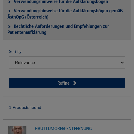
Verwendungshinweise für die Aufklärungsbögen
Verwendungshinweise für die Aufklärungsbögen gemäß
ÄsthOpG (Österreich)
Rechtliche Anforderungen und Empfehlungen zur
Patientenaufklärung
Sort by:
Refine
1 Products found
HAUTTUMOREN-ENTFERNUNG