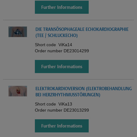
Further Informations
DIE TRANSÖSOPHAGEALE ECHOKARDIOGRAPHIE
(TEE / SCHLUCKECHO)
Short code
ViKa14
Order number
DE23014299
Further Informations
ELEKTROKARDIOVERSION (ELEKTROBEHANDLUNG
BEI HERZRHYTHMUSSTÖRUNGEN)
Short code
ViKa13
Order number
DE23013299
Further Informations