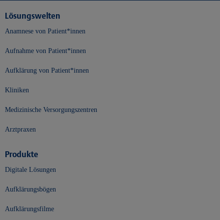
Lösungswelten
Anamnese von Patient*innen
Aufnahme von Patient*innen
Aufklärung von Patient*innen
Kliniken
Medizinische Versorgungszentren
Arztpraxen
Produkte
Digitale Lösungen
Aufklärungsbögen
Aufklärungsfilme