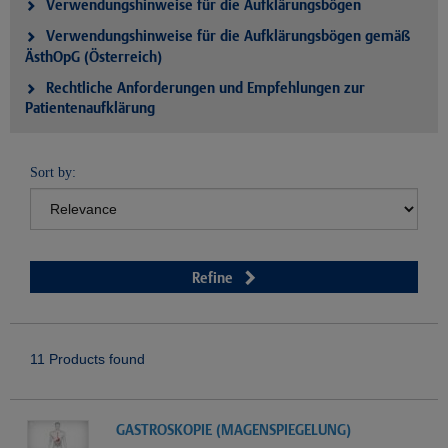
Verwendungshinweise für die Aufklärungsbögen
Verwendungshinweise für die Aufklärungsbögen gemäß
ÄsthOpG (Österreich)
Rechtliche Anforderungen und Empfehlungen zur
Patientenaufklärung
Sort by:
Refine
11 Products found
GASTROSKOPIE (MAGENSPIEGELUNG)