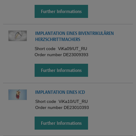
Further Informations
IMPLANTATION EINES BIVENTRIKULÄREN
HERZSCHRITTMACHERS
Short code
ViKa09/UT_RU
Order number
DE23009393
Further Informations
IMPLANTATION EINES ICD
Short code
ViKa10/UT_RU
Order number
DE23010393
Further Informations