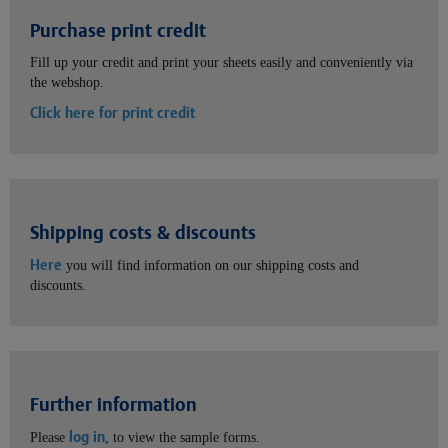
Purchase print credit
Fill up your credit and print your sheets easily and conveniently via
the webshop.
Click here for print credit
Shipping costs & discounts
Here
you will find information on our shipping costs and
discounts.
Further information
log in
Please
, to view the sample forms.