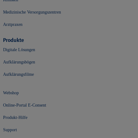
Medizinische Versorgungszentren
Arztpraxen
Produkte
Digitale Lösungen
Aufklärungsbögen
Aufklärungsfilme
Webshop
Online-Portal E-Consent
Produkt-Hilfe
Support