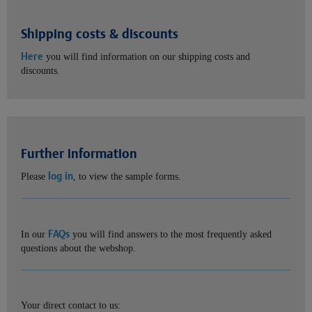
Shipping costs & discounts
Here
you will find information on our shipping costs and
discounts.
Further information
log in
Please
, to view the sample forms.
FAQs
In our
you will find answers to the most frequently asked
questions about the webshop.
Your direct contact to us: