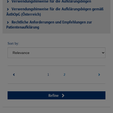
Verwendungshinweise für die Aufklärungsbögen
Verwendungshinweise für die Aufklärungsbögen gemäß
ÄsthOpG (Österreich)
Rechtliche Anforderungen und Empfehlungen zur
Patientenaufklärung
Sort by:
(current)
2
1
Refine