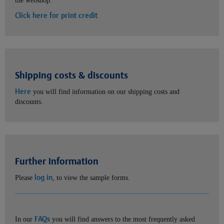
the webshop.
Click here for print credit
Shipping costs & discounts
Here
you will find information on our shipping costs and
discounts.
Further information
log in
Please
, to view the sample forms.
FAQs
In our
you will find answers to the most frequently asked