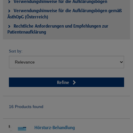
Verwendungshinweise für die Aufklärungsbögen
Verwendungshinweise für die Aufklärungsbögen gemäß
ÄsthOpG (Österreich)
Rechtliche Anforderungen und Empfehlungen zur
Patientenaufklärung
Sort by:
Refine
16 Products found
Hörsturz-Behandlung