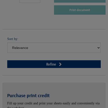
Print document
Sort by:
Refine
Purchase print credit
Fill up your credit and print your sheets easily and conveniently via