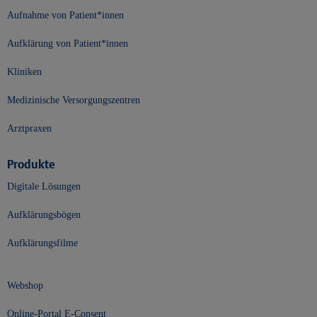
Aufnahme von Patient*innen
Aufklärung von Patient*innen
Kliniken
Medizinische Versorgungszentren
Arztpraxen
Produkte
Digitale Lösungen
Aufklärungsbögen
Aufklärungsfilme
Webshop
Online-Portal E-Consent