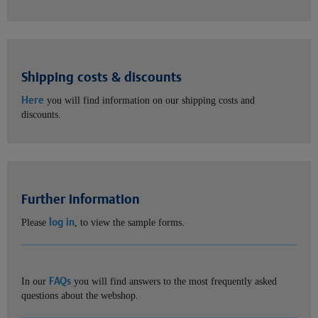
Shipping costs & discounts
Here
you will find information on our shipping costs and
discounts.
Further information
log in
Please
, to view the sample forms.
FAQs
In our
you will find answers to the most frequently asked
questions about the webshop.