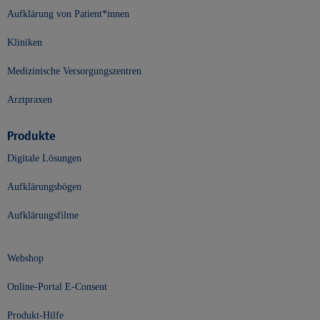
Aufklärung von Patient*innen
Kliniken
Medizinische Versorgungszentren
Arztpraxen
Produkte
Digitale Lösungen
Aufklärungsbögen
Aufklärungsfilme
Webshop
Online-Portal E-Consent
Produkt-Hilfe