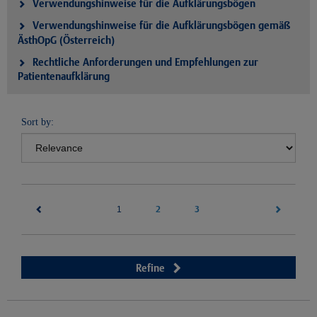
Verwendungshinweise für die Aufklärungsbögen
Verwendungshinweise für die Aufklärungsbögen gemäß
ÄsthOpG (Österreich)
Rechtliche Anforderungen und Empfehlungen zur
Patientenaufklärung
Sort by:
(current)
2
3
1
Refine