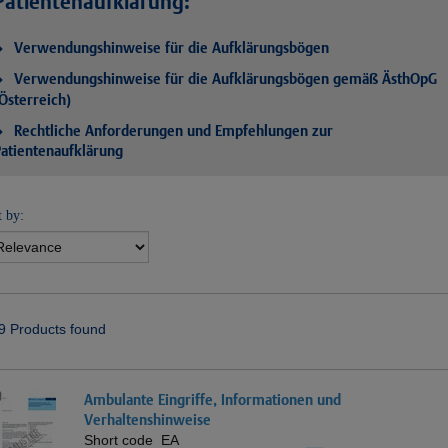
Patientenaufklärung:
Verwendungshinweise für die Aufklärungsbögen
Verwendungshinweise für die Aufklärungsbögen gemäß ÄsthOpG
Österreich)
Rechtliche Anforderungen und Empfehlungen zur
atientenaufklärung
t by:
9 Products found
Ambulante Eingriffe, Informationen und
Verhaltenshinweise
Short code
EA