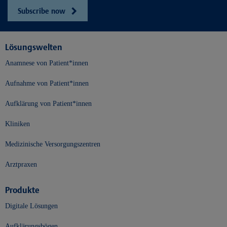
Subscribe now
Lösungswelten
Anamnese von Patient*innen
Aufnahme von Patient*innen
Aufklärung von Patient*innen
Kliniken
Medizinische Versorgungszentren
Arztpraxen
Produkte
Digitale Lösungen
Aufklärungsbögen