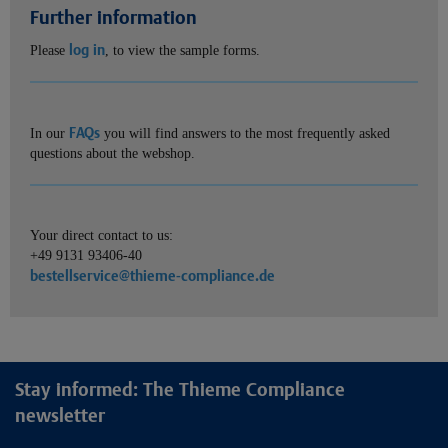
Further information
log in
Please
, to view the sample forms.
FAQs
In our
you will find answers to the most frequently asked
questions about the webshop.
Your direct contact to us:
+49 9131 93406-40
bestellservice@thieme-compliance.de
Stay informed: The Thieme Compliance
newsletter