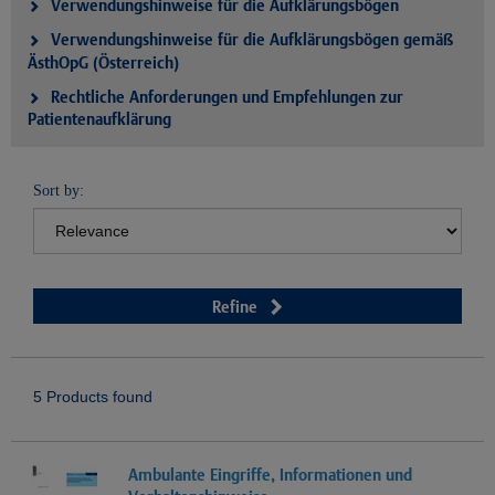
Verwendungshinweise für die Aufklärungsbögen
Verwendungshinweise für die Aufklärungsbögen gemäß
ÄsthOpG (Österreich)
Rechtliche Anforderungen und Empfehlungen zur
Patientenaufklärung
Sort by:
Refine
5 Products found
Ambulante Eingriffe, Informationen und