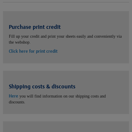
Purchase print credit
Fill up your credit and print your sheets easily and conveniently via
the webshop.
Click here for print credit
Shipping costs & discounts
Here
you will find information on our shipping costs and
discounts.