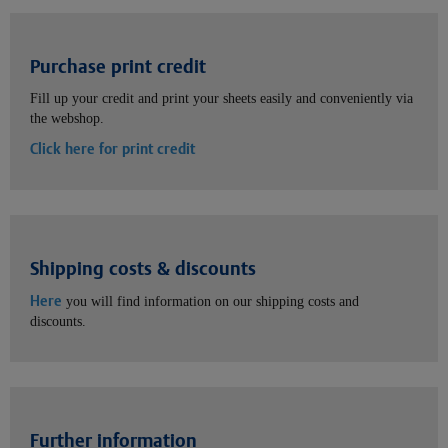
Purchase print credit
Fill up your credit and print your sheets easily and conveniently via
the webshop.
Click here for print credit
Shipping costs & discounts
Here
you will find information on our shipping costs and
discounts.
Further information