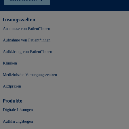
Lösungswelten
Anamnese von Patient*innen
Aufnahme von Patient*innen
Aufklärung von Patient*innen
Kliniken
Medizinische Versorgungszentren
Arztpraxen
Produkte
Digitale Lösungen
Aufklärungsbögen