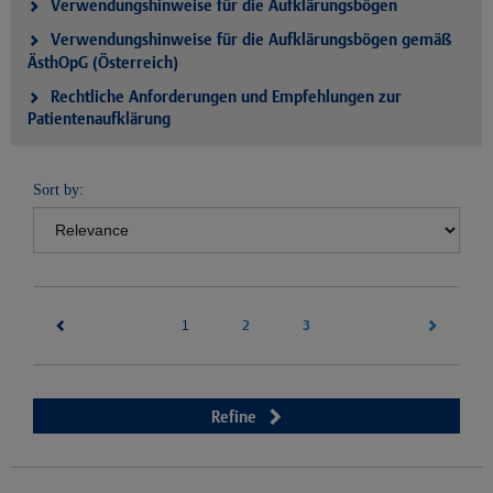
Verwendungshinweise für die Aufklärungsbögen
Verwendungshinweise für die Aufklärungsbögen gemäß
ÄsthOpG (Österreich)
Rechtliche Anforderungen und Empfehlungen zur
Patientenaufklärung
Sort by:
(current)
2
3
1
Refine