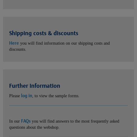
Shipping costs & discounts
Here
you will find information on our shipping costs and
discounts.
Further information
log in
Please
, to view the sample forms.
FAQs
In our
you will find answers to the most frequently asked
questions about the webshop.