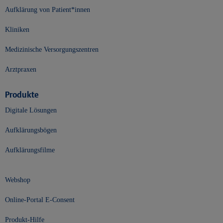
Aufklärung von Patient*innen
Kliniken
Medizinische Versorgungszentren
Arztpraxen
Produkte
Digitale Lösungen
Aufklärungsbögen
Aufklärungsfilme
Webshop
Online-Portal E-Consent
Produkt-Hilfe