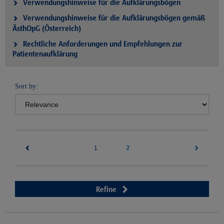
Verwendungshinweise für die Aufklärungsbögen
Verwendungshinweise für die Aufklärungsbögen gemäß
ÄsthOpG (Österreich)
Rechtliche Anforderungen und Empfehlungen zur
Patientenaufklärung
Sort by:
(current)
2
1
Refine