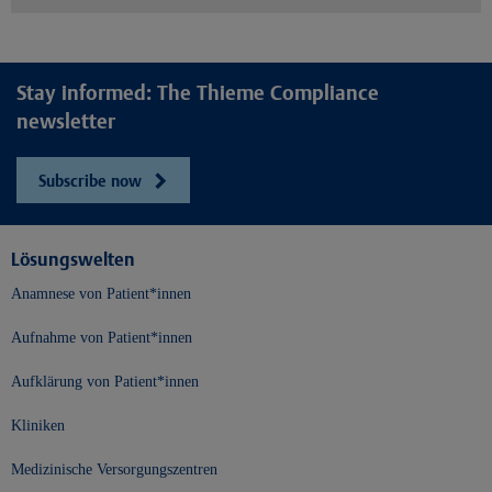
Stay informed: The Thieme Compliance
newsletter
Subscribe now
Lösungswelten
Anamnese von Patient*innen
Aufnahme von Patient*innen
Aufklärung von Patient*innen
Kliniken
Medizinische Versorgungszentren