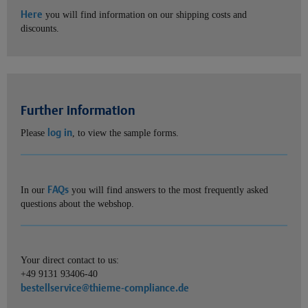
Here
you will find information on our shipping costs and
discounts.
Further information
log in
Please
, to view the sample forms.
FAQs
In our
you will find answers to the most frequently asked
questions about the webshop.
Your direct contact to us:
+49 9131 93406-40
bestellservice@thieme-compliance.de