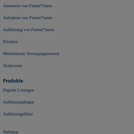
Anamnese von Patient*innen
Aufnahme von Patient*innen
Aufklärung von Patient*innen
Kliniken
Medizinische Versorgungszentren
Arztpraxen
Produkte
Digitale Lösungen
Aufklärungsbögen
Aufklärungsfilme
Webshop