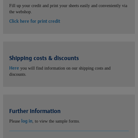
Fill up your credit and print your sheets easily and conveniently via
the webshop.
Click here for print credit
Shipping costs & discounts
Here
you will find information on our shipping costs and
discounts.
Further information
log in
Please
, to view the sample forms.