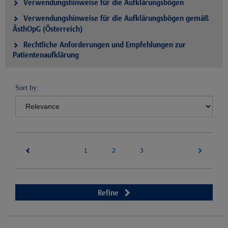
Verwendungshinweise für die Aufklärungsbögen
Verwendungshinweise für die Aufklärungsbögen gemäß
ÄsthOpG (Österreich)
Rechtliche Anforderungen und Empfehlungen zur
Patientenaufklärung
Sort by:
(current)
2
3
1
Refine