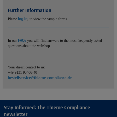
Further information
log in
Please
, to view the sample forms.
FAQs
In our
you will find answers to the most frequently asked
questions about the webshop.
Your direct contact to us:
+49 9131 93406-40
bestellservice@thieme-compliance.de
Stay informed: The Thieme Compliance
newsletter