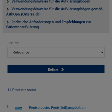
Verwendungshinweise für die Aufklärungsbögen
Verwendungshinweise für die Aufklärungsbögen gemäß
ÄsthOpG (Österreich)
Rechtliche Anforderungen und Empfehlungen zur
Patientenaufklärung
Sort by:
Refine
11 Products found
Penisbiopsie, Penis(teil)amputation