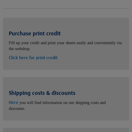
Purchase print credit
Fill up your credit and print your sheets easily and conveniently via
the webshop.
Click here for print credit
Shipping costs & discounts
Here
you will find information on our shipping costs and
discounts.