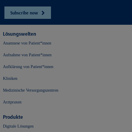
Subscribe now
Lösungswelten
Anamnese von Patient*innen
Aufnahme von Patient*innen
Aufklärung von Patient*innen
Kliniken
Medizinische Versorgungszentren
Arztpraxen
Produkte
Digitale Lösungen