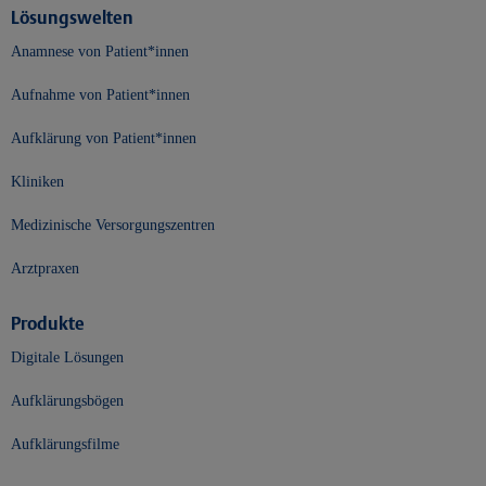
Lösungswelten
Anamnese von Patient*innen
Aufnahme von Patient*innen
Aufklärung von Patient*innen
Kliniken
Medizinische Versorgungszentren
Arztpraxen
Produkte
Digitale Lösungen
Aufklärungsbögen
Aufklärungsfilme