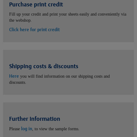
Purchase print credit
Fill up your credit and print your sheets easily and conveniently via
the webshop.
Click here for print credit
Shipping costs & discounts
Here
you will find information on our shipping costs and
discounts.
Further information
log in
Please
, to view the sample forms.