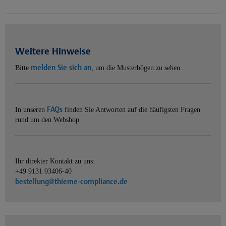
Weitere Hinweise
melden Sie sich an
Bitte
, um die Musterbögen zu sehen.
FAQs
In unseren
finden Sie Antworten auf die häufigsten Fragen
rund um den Webshop.
Ihr direkter Kontakt zu uns:
+49 9131 93406-40
bestellung@thieme-compliance.de