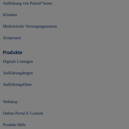
Aufklärung von Patient*innen
Kliniken
Medizinische Versorgungszentren
Arztpraxen
Produkte
Digitale Lösungen
Aufklärungsbögen
Aufklärungsfilme
Webshop
Online-Portal E-Consent
Produkt-Hilfe