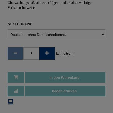
Überwachungsmaßnahmen erfolgen, und erhalten wichtige
Verhaltenshinweise.
AUSFÜHRUNG
Einheit(en)
In den Warenkorb
Bogen drucken