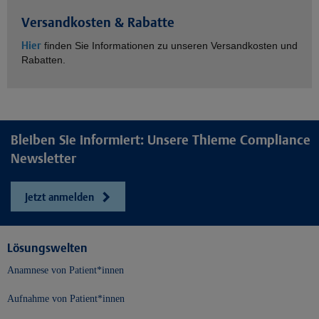
Versandkosten & Rabatte
Hier
finden Sie Informationen zu unseren Versandkosten und
Rabatten.
Bleiben Sie informiert: Unsere Thieme Compliance
Newsletter
Jetzt anmelden
Lösungswelten
Anamnese von Patient*innen
Aufnahme von Patient*innen