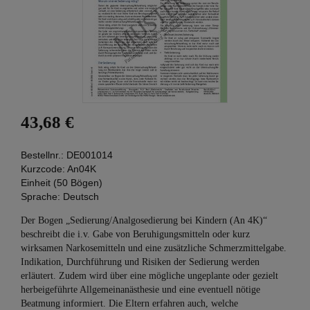
43,68 €
Bestellnr.:
DE001014
Kurzcode:
An04K
Einheit (50 Bögen)
Sprache:
Deutsch
Der Bogen „Sedierung/Analgosedierung bei Kindern (An 4K)“
beschreibt die i.v. Gabe von Beruhigungsmitteln oder kurz
wirksamen Narkosemitteln und eine zusätzliche Schmerzmittelgabe.
Indikation, Durchführung und Risiken der Sedierung werden
erläutert. Zudem wird über eine mögliche ungeplante oder gezielt
herbeigeführte Allgemeinanästhesie und eine eventuell nötige
Beatmung informiert. Die Eltern erfahren auch, welche