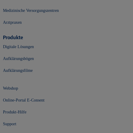
Medizinische Versorgungszentren
Arztpraxen
Produkte
Digitale Lösungen
Aufklärungsbögen
Aufklärungsfilme
Webshop
Online-Portal E-Consent
Produkt-Hilfe
Support