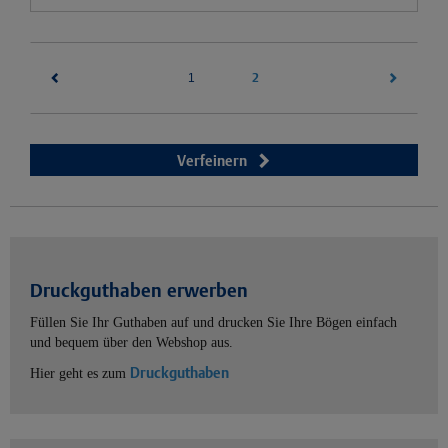
(current)
2
1
Verfeinern
Druckguthaben erwerben
Füllen Sie Ihr Guthaben auf und drucken Sie Ihre Bögen einfach
und bequem über den Webshop aus.
Druckguthaben
Hier geht es zum