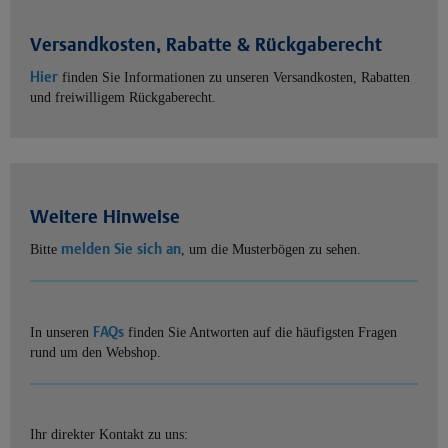
Versandkosten, Rabatte & Rückgaberecht
Hier
finden Sie Informationen zu unseren Versandkosten, Rabatten
und freiwilligem Rückgaberecht.
Weitere Hinweise
melden Sie sich an
Bitte
, um die Musterbögen zu sehen.
FAQs
In unseren
finden Sie Antworten auf die häufigsten Fragen
rund um den Webshop.
Ihr direkter Kontakt zu uns: