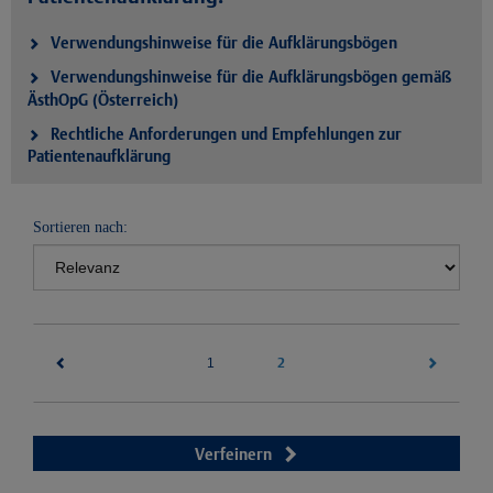
Verwendungshinweise für die Aufklärungsbögen
Verwendungshinweise für die Aufklärungsbögen gemäß
ÄsthOpG (Österreich)
Rechtliche Anforderungen und Empfehlungen zur
Patientenaufklärung
Sortieren nach:
(current)
2
1
Verfeinern