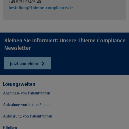
+49 9131 93406-40
bestellung@thieme-compliance.de
Bleiben Sie informiert: Unsere Thieme Compliance
Newsletter
Jetzt anmelden
Lösungswelten
Anamnese von Patient*innen
Aufnahme von Patient*innen
Aufklärung von Patient*innen
Kliniken