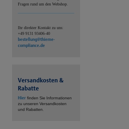
Fragen rund um den Webshop.
Ihr direkter Kontakt zu uns:
+49 9131 93406-40
bestellung@thieme-
compliance.de
Versandkosten &
Rabatte
Hier
finden Sie Informationen
zu unseren Versandkosten
und Rabatten.