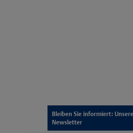
Bleiben Sie informiert: Unse
Newsletter