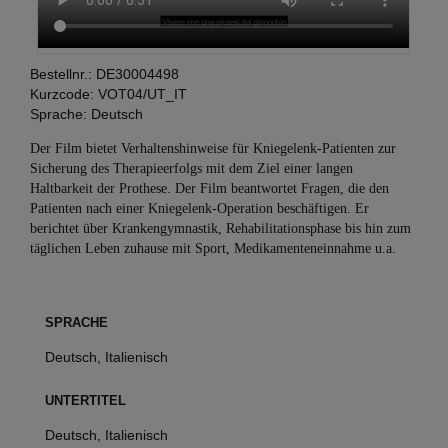
Bestellnr.:
DE30004498
Kurzcode:
VOT04/UT_IT
Sprache:
Deutsch
Der Film bietet Verhaltenshinweise für Kniegelenk-Patienten zur
Sicherung des Therapieerfolgs mit dem Ziel einer langen
Haltbarkeit der Prothese. Der Film beantwortet Fragen, die den
Patienten nach einer Kniegelenk-Operation beschäftigen. Er
berichtet über Krankengymnastik, Rehabilitationsphase bis hin zum
täglichen Leben zuhause mit Sport, Medikamenteneinnahme u.a.
SPRACHE
Deutsch, Italienisch
UNTERTITEL
Deutsch, Italienisch