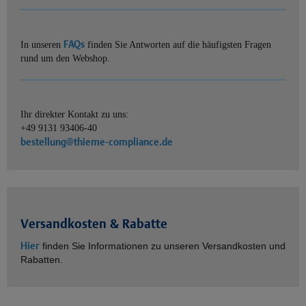
FAQs
In unseren
finden Sie Antworten auf die häufigsten Fragen
rund um den Webshop.
Ihr direkter Kontakt zu uns:
+49 9131 93406-40
bestellung@thieme-compliance.de
Versandkosten & Rabatte
Hier
finden Sie Informationen zu unseren Versandkosten und
Rabatten.