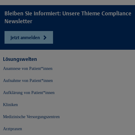
Bleiben Sie informiert: Unsere Thieme Compliance
Newsletter
Jetzt anmelden
Lösungswelten
Anamnese von Patient*innen
Aufnahme von Patient*innen
Aufklärung von Patient*innen
Kliniken
Medizinische Versorgungszentren
Arztpraxen