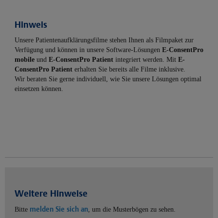
Hinweis
Unsere Patientenaufklärungsfilme stehen Ihnen als Filmpaket zur
Verfügung und können in unsere Software-Lösungen
E-ConsentPro
mobile
und
E-ConsentPro Patient
integriert werden. Mit
E-
ConsentPro Patient
erhalten Sie bereits alle Filme inklusive.
Wir beraten Sie gerne individuell, wie Sie unsere Lösungen optimal
einsetzen können.
Weitere Hinweise
melden Sie sich an
Bitte
, um die Musterbögen zu sehen.