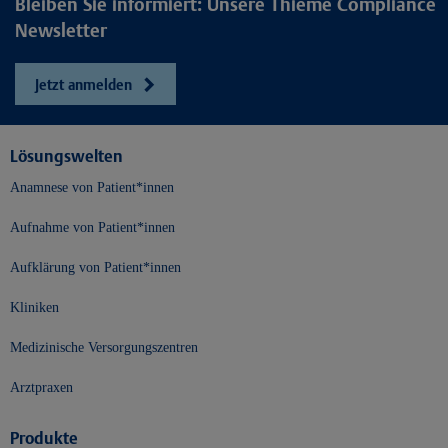
Bleiben Sie informiert: Unsere Thieme Compliance
Newsletter
Jetzt anmelden
Lösungswelten
Anamnese von Patient*innen
Aufnahme von Patient*innen
Aufklärung von Patient*innen
Kliniken
Medizinische Versorgungszentren
Arztpraxen
Produkte