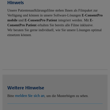
Hinweis
Unsere Patientenaufklärungsfilme stehen Ihnen als Filmpaket zur
Verfügung und können in unsere Software-Lösungen
E-ConsentPro
mobile
und
E-ConsentPro Patient
integriert werden. Mit
E-
ConsentPro Patient
erhalten Sie bereits alle Filme inklusive.
Wir beraten Sie gerne individuell, wie Sie unsere Lösungen optimal
einsetzen können.
Weitere Hinweise
melden Sie sich an
Bitte
, um die Musterbögen zu sehen.