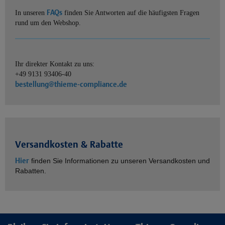
FAQs
In unseren
finden Sie Antworten auf die häufigsten Fragen
rund um den Webshop.
Ihr direkter Kontakt zu uns:
+49 9131 93406-40
bestellung@thieme-compliance.de
Versandkosten & Rabatte
Hier
finden Sie Informationen zu unseren Versandkosten und
Rabatten.