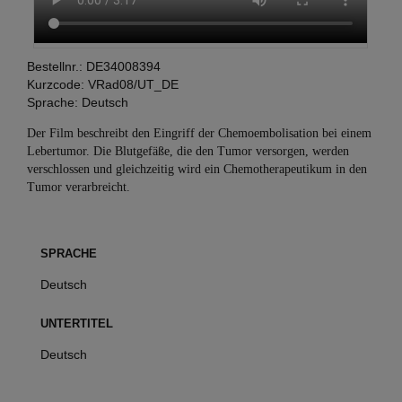
Bestellnr.:
DE34008394
Kurzcode:
VRad08/UT_DE
Sprache:
Deutsch
Der Film beschreibt den Eingriff der Chemoembolisation bei einem
Lebertumor. Die Blutgefäße, die den Tumor versorgen, werden
verschlossen und gleichzeitig wird ein Chemotherapeutikum in den
Tumor verarbreicht.
SPRACHE
Deutsch
UNTERTITEL
Deutsch