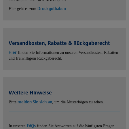
Druckguthaben
Hier geht es zum
Versandkosten, Rabatte & Rückgaberecht
Hier
finden Sie Informationen zu unseren Versandkosten, Rabatten
und freiwilligem Rückgaberecht.
Weitere Hinweise
melden Sie sich an
Bitte
, um die Musterbögen zu sehen.
FAQs
In unseren
finden Sie Antworten auf die häufigsten Fragen