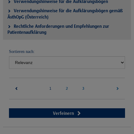
Verwendungshinweise für die Aufklärungsbögen
Verwendungshinweise für die Aufklärungsbögen gemäß
ÄsthOpG (Österreich)
Rechtliche Anforderungen und Empfehlungen zur
Patientenaufklärung
Sortieren nach:
(current)
2
3
1
Verfeinern