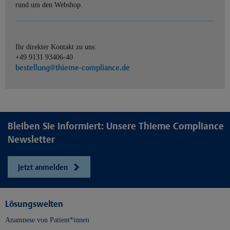
rund um den Webshop.
Ihr direkter Kontakt zu uns:
+49 9131 93406-40
bestellung@thieme-compliance.de
Bleiben Sie informiert: Unsere Thieme Compliance
Newsletter
Jetzt anmelden
Lösungswelten
Anamnese von Patient*innen