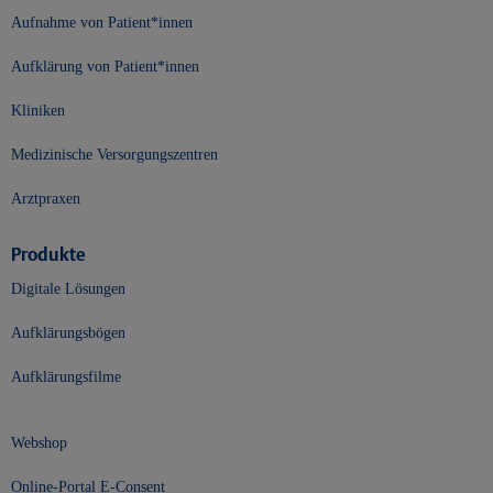
Aufnahme von Patient*innen
Aufklärung von Patient*innen
Kliniken
Medizinische Versorgungszentren
Arztpraxen
Produkte
Digitale Lösungen
Aufklärungsbögen
Aufklärungsfilme
Webshop
Online-Portal E-Consent