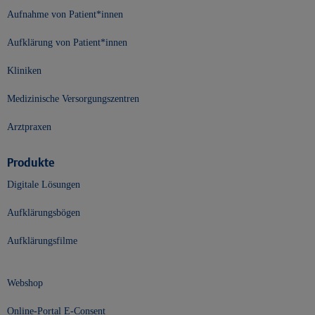
Aufnahme von Patient*innen
Aufklärung von Patient*innen
Kliniken
Medizinische Versorgungszentren
Arztpraxen
Produkte
Digitale Lösungen
Aufklärungsbögen
Aufklärungsfilme
Webshop
Online-Portal E-Consent