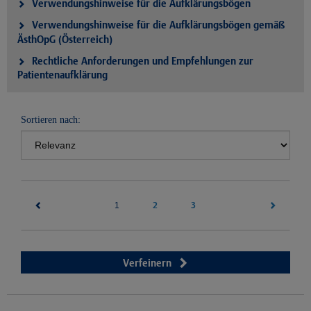
Verwendungshinweise für die Aufklärungsbögen
Verwendungshinweise für die Aufklärungsbögen gemäß
ÄsthOpG (Österreich)
Rechtliche Anforderungen und Empfehlungen zur
Patientenaufklärung
Sortieren nach:
(current)
2
3
1
Verfeinern