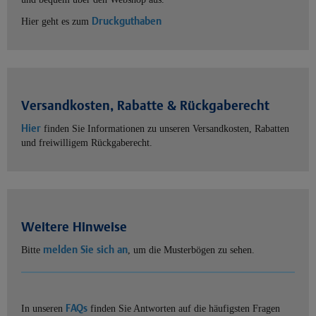
Druckguthaben
Hier geht es zum
Versandkosten, Rabatte & Rückgaberecht
Hier
finden Sie Informationen zu unseren Versandkosten, Rabatten
und freiwilligem Rückgaberecht.
Weitere Hinweise
melden Sie sich an
Bitte
, um die Musterbögen zu sehen.
FAQs
In unseren
finden Sie Antworten auf die häufigsten Fragen