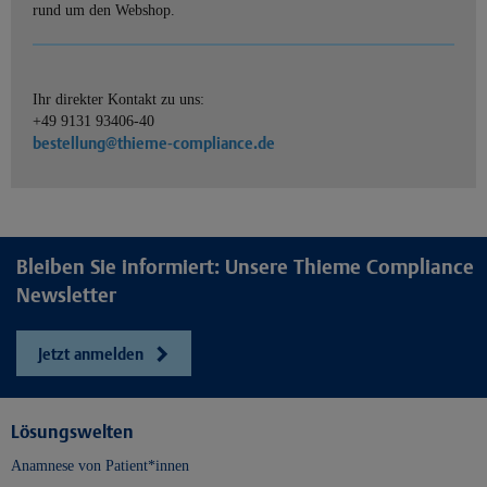
rund um den Webshop.
Ihr direkter Kontakt zu uns:
+49 9131 93406-40
bestellung@thieme-compliance.de
Bleiben Sie informiert: Unsere Thieme Compliance
Newsletter
Jetzt anmelden
Lösungswelten
Anamnese von Patient*innen