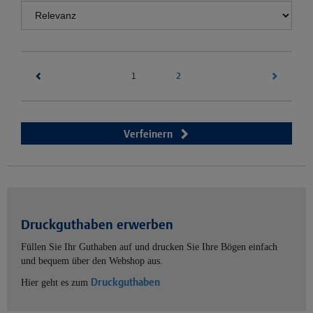
(current)
2
1
Verfeinern
Druckguthaben erwerben
Füllen Sie Ihr Guthaben auf und drucken Sie Ihre Bögen einfach
und bequem über den Webshop aus.
Druckguthaben
Hier geht es zum