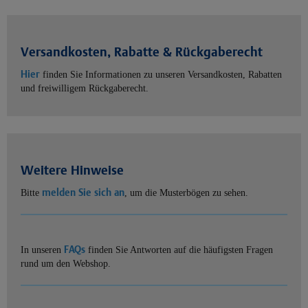
Versandkosten, Rabatte & Rückgaberecht
Hier
finden Sie Informationen zu unseren Versandkosten, Rabatten
und freiwilligem Rückgaberecht.
Weitere Hinweise
melden Sie sich an
Bitte
, um die Musterbögen zu sehen.
FAQs
In unseren
finden Sie Antworten auf die häufigsten Fragen
rund um den Webshop.