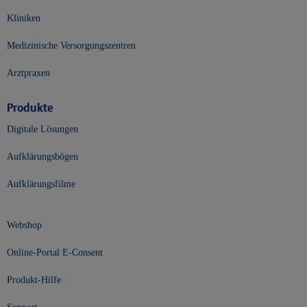
Kliniken
Medizinische Versorgungszentren
Arztpraxen
Produkte
Digitale Lösungen
Aufklärungsbögen
Aufklärungsfilme
Webshop
Online-Portal E-Consent
Produkt-Hilfe