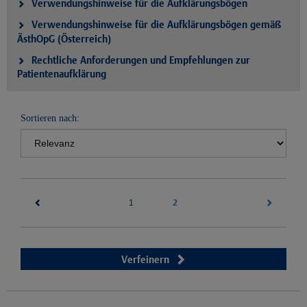
Verwendungshinweise für die Aufklärungsbögen
Verwendungshinweise für die Aufklärungsbögen gemäß
ÄsthOpG (Österreich)
Rechtliche Anforderungen und Empfehlungen zur
Patientenaufklärung
Sortieren nach:
(current)
2
1
Verfeinern