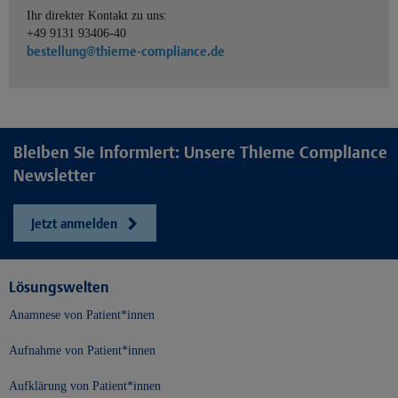
Ihr direkter Kontakt zu uns:
+49 9131 93406-40
bestellung@thieme-compliance.de
Bleiben Sie informiert: Unsere Thieme Compliance
Newsletter
Jetzt anmelden
Lösungswelten
Anamnese von Patient*innen
Aufnahme von Patient*innen
Aufklärung von Patient*innen