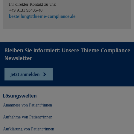
Ihr direkter Kontakt zu uns:
+49 9131 93406-40
bestellung@thieme-compliance.de
Bleiben Sie informiert: Unsere Thieme Compliance
Newsletter
Jetzt anmelden
Lösungswelten
Anamnese von Patient*innen
Aufnahme von Patient*innen
Aufklärung von Patient*innen