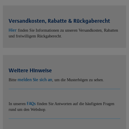
Versandkosten, Rabatte & Rückgaberecht
Hier
finden Sie Informationen zu unseren Versandkosten, Rabatten
und freiwilligem Rückgaberecht.
Weitere Hinweise
melden Sie sich an
Bitte
, um die Musterbögen zu sehen.
FAQs
In unseren
finden Sie Antworten auf die häufigsten Fragen
rund um den Webshop.