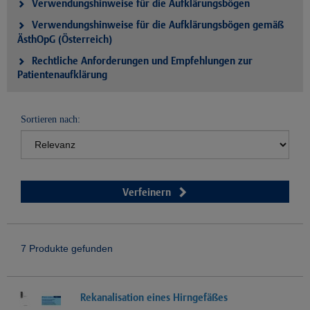
Verwendungshinweise für die Aufklärungsbögen
Verwendungshinweise für die Aufklärungsbögen gemäß
ÄsthOpG (Österreich)
Rechtliche Anforderungen und Empfehlungen zur
Patientenaufklärung
Sortieren nach:
Verfeinern
7 Produkte gefunden
Rekanalisation eines Hirngefäßes