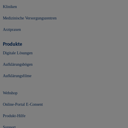
Kliniken
Medizinische Versorgungszentren
Arztpraxen
Produkte
Digitale Lösungen
Aufklärungsbögen
Aufklärungsfilme
Webshop
Online-Portal E-Consent
Produkt-Hilfe
Support