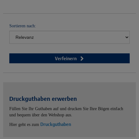
Sortieren nach:
Verfeinern
Druckguthaben erwerben
Füllen Sie Ihr Guthaben auf und drucken Sie Ihre Bögen einfach
und bequem über den Webshop aus.
Druckguthaben
Hier geht es zum