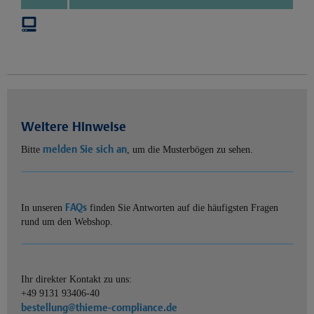
Weitere Hinweise
melden Sie sich an
Bitte
, um die Musterbögen zu sehen.
FAQs
In unseren
finden Sie Antworten auf die häufigsten Fragen
rund um den Webshop.
Ihr direkter Kontakt zu uns:
+49 9131 93406-40
bestellung@thieme-compliance.de