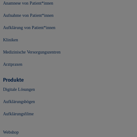
Anamnese von Patient*innen
Aufnahme von Patient*innen
Aufklärung von Patient*innen
Kliniken
Medizinische Versorgungszentren
Arztpraxen
Produkte
Digitale Lösungen
Aufklärungsbögen
Aufklärungsfilme
Webshop