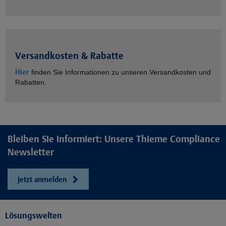
Versandkosten & Rabatte
Hier
finden Sie Informationen zu unseren Versandkosten und
Rabatten.
Bleiben Sie informiert: Unsere Thieme Compliance
Newsletter
Jetzt anmelden
Lösungswelten