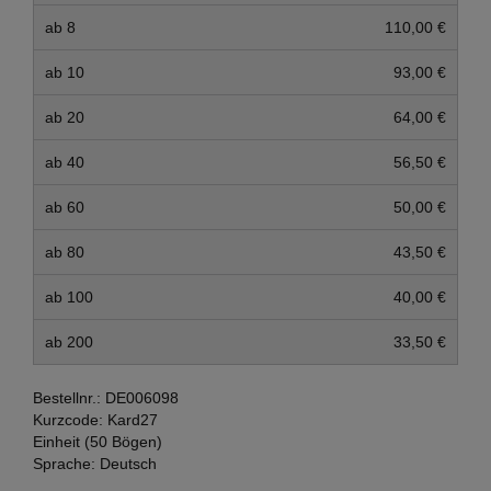
ab 8
110,00 €
ab 10
93,00 €
ab 20
64,00 €
ab 40
56,50 €
ab 60
50,00 €
ab 80
43,50 €
ab 100
40,00 €
ab 200
33,50 €
Bestellnr.:
DE006098
Kurzcode:
Kard27
Einheit (50 Bögen)
Sprache:
Deutsch