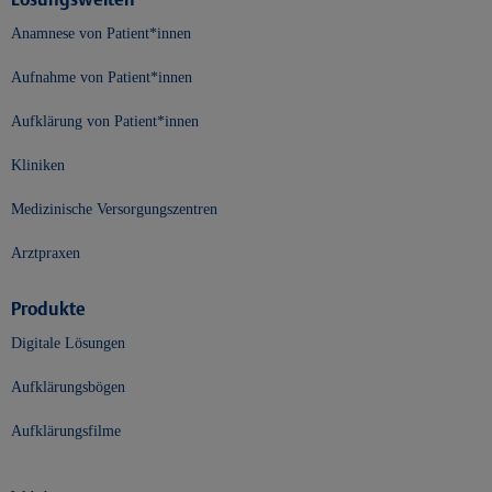
Anamnese von Patient*innen
Aufnahme von Patient*innen
Aufklärung von Patient*innen
Kliniken
Medizinische Versorgungszentren
Arztpraxen
Produkte
Digitale Lösungen
Aufklärungsbögen
Aufklärungsfilme