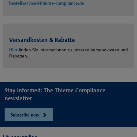
bestellservice@thieme-compliance.de
Versandkosten & Rabatte
Hier
finden Sie Informationen zu unseren Versandkosten und
Rabatten.
Stay informed: The Thieme Compliance
newsletter
Subscribe now
Lösungswelten