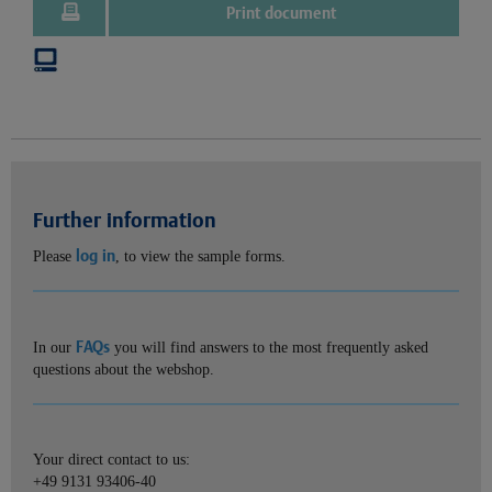
Print document
Further information
log in
Please
, to view the sample forms.
FAQs
In our
you will find answers to the most frequently asked
questions about the webshop.
Your direct contact to us:
+49 9131 93406-40