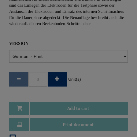
sind das Einlegen der Elektroden für die Testphase sowie der
Austausch der Elektroden und Einsatz des internen Schrittmachers
für die Dauerphase abgedeckt. Die Neuauflage beschreibt auch die
wiederaufladbaren Beckenboden-Schrittmacher.
VERSION
Unit(s)
Add to cart
Print document