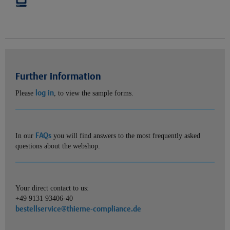
Further information
log in
Please
, to view the sample forms.
FAQs
In our
you will find answers to the most frequently asked
questions about the webshop.
Your direct contact to us:
+49 9131 93406-40
bestellservice@thieme-compliance.de