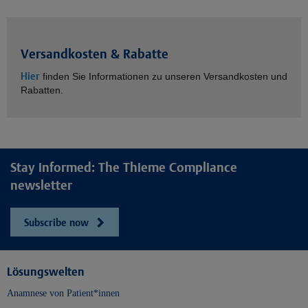
Versandkosten & Rabatte
Hier
finden Sie Informationen zu unseren Versandkosten und
Rabatten.
Stay informed: The Thieme Compliance
newsletter
Subscribe now
Lösungswelten
Anamnese von Patient*innen