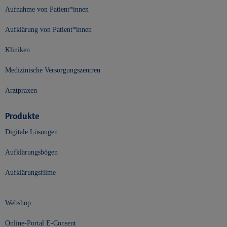
Aufnahme von Patient*innen
Aufklärung von Patient*innen
Kliniken
Medizinische Versorgungszentren
Arztpraxen
Produkte
Digitale Lösungen
Aufklärungsbögen
Aufklärungsfilme
Webshop
Online-Portal E-Consent