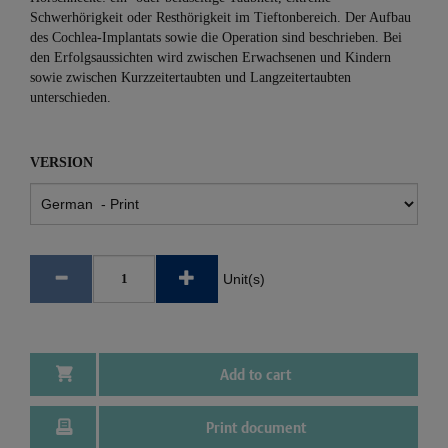
Schwerhörigkeit oder Resthörigkeit im Tieftonbereich. Der Aufbau
des Cochlea-Implantats sowie die Operation sind beschrieben. Bei
den Erfolgsaussichten wird zwischen Erwachsenen und Kindern
sowie zwischen Kurzzeitertaubten und Langzeitertaubten
unterschieden.
VERSION
Unit(s)
Add to cart
Print document