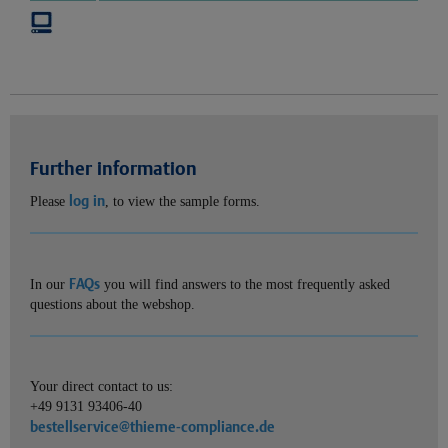
Further information
log in
Please
, to view the sample forms.
FAQs
In our
you will find answers to the most frequently asked
questions about the webshop.
Your direct contact to us:
+49 9131 93406-40
bestellservice@thieme-compliance.de