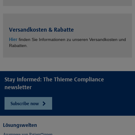
Versandkosten & Rabatte
Hier
finden Sie Informationen zu unseren Versandkosten und
Rabatten.
Stay informed: The Thieme Compliance
newsletter
Subscribe now
Lösungswelten
Anamnese von Patient*innen