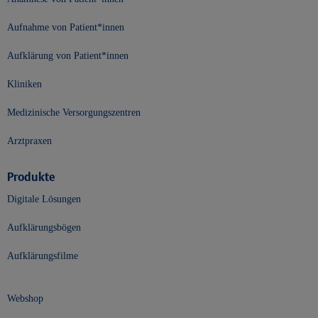
Aufnahme von Patient*innen
Aufklärung von Patient*innen
Kliniken
Medizinische Versorgungszentren
Arztpraxen
Produkte
Digitale Lösungen
Aufklärungsbögen
Aufklärungsfilme
Webshop