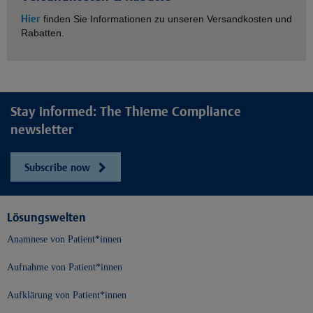
Hier
finden Sie Informationen zu unseren Versandkosten und
Rabatten.
Stay informed: The Thieme Compliance
newsletter
Subscribe now
Lösungswelten
Anamnese von Patient*innen
Aufnahme von Patient*innen
Aufklärung von Patient*innen