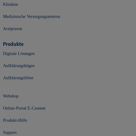
Kliniken
Medizinische Versorgungszentren
Arztpraxen
Produkte
Digitale Lösungen
Aufklärungsbögen
Aufklärungsfilme
Webshop
Online-Portal E-Consent
Produkt-Hilfe
Support