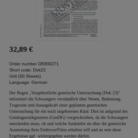
32,89 €
Order number
DE800271
Short code:
Dok23
Unit (50 Sheets)
Language:
German
Der Bogen „Vorgeburtliche genetische Untersuchung (Dok 23)“
informiert die Schwangere verständlich über Wesen, Bedeutung,
Tragweite und Aussagekraft einer geplanten genetischen
Untersuchung für ein noch ungeborenes Kind. Dies ist aufgrund des
Gendiagnostikgesetzes (GenDG) vorgeschrieben, da die Schwangere
entscheiden muss, ob und welche Auskünfte sie über die genetische
Ausstattung ihres Embryos/Fötus erhalten will und an wen diese
Ergebnisse ggf. weitergegeben werden dürfen.