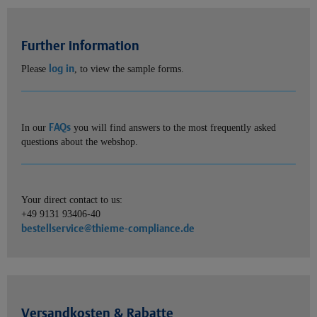
Further information
log in
Please
, to view the sample forms.
FAQs
In our
you will find answers to the most frequently asked
questions about the webshop.
Your direct contact to us:
+49 9131 93406-40
bestellservice@thieme-compliance.de
Versandkosten & Rabatte