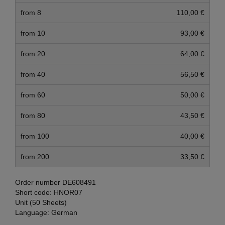
from 8
110,00 €
from 10
93,00 €
from 20
64,00 €
from 40
56,50 €
from 60
50,00 €
from 80
43,50 €
from 100
40,00 €
from 200
33,50 €
Order number
DE608491
Short code:
HNOR07
Unit (50 Sheets)
Language:
German