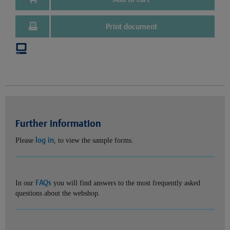
Print document
Further information
log in
Please
, to view the sample forms.
FAQs
In our
you will find answers to the most frequently asked
questions about the webshop.