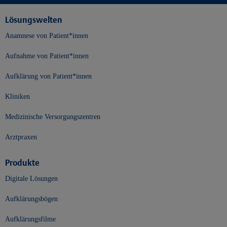
Lösungswelten
Anamnese von Patient*innen
Aufnahme von Patient*innen
Aufklärung von Patient*innen
Kliniken
Medizinische Versorgungszentren
Arztpraxen
Produkte
Digitale Lösungen
Aufklärungsbögen
Aufklärungsfilme