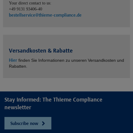
Your direct contact to us:
+49 9131 93406-40
bestellservice@thieme-compliance.de
Versandkosten & Rabatte
Hier
finden Sie Informationen zu unseren Versandkosten und
Rabatten.
Stay informed: The Thieme Compliance
newsletter
Subscribe now